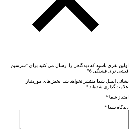
اولین نفری باشید که دیدگاهی را ارسال می کنید برای “سرسیم
فیشی نری فشنگی 6”
نشانی ایمیل شما منتشر نخواهد شد.
بخش‌های موردنیاز
علامت‌گذاری شده‌اند
*
امتیاز شما
*
دیدگاه شما
*