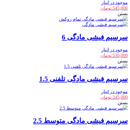
موجود در انبار
545,000
تومان
بستن
سرسیم فیشی مادگی 6
موجود در انبار
530,000
تومان
بستن
سرسیم فیشی مادگی تلفنی 1.5
موجود در انبار
245,000
تومان
بستن
سرسیم فیشی مادگی متوسط 2.5