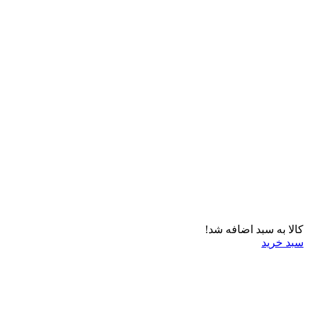
کالا به سبد اضافه شد!
سبد خرید