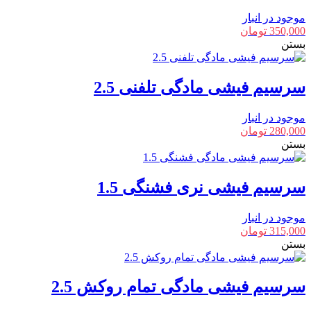
موجود در انبار
350,000
تومان
بستن
سرسیم فیشی مادگی تلفنی 2.5
موجود در انبار
280,000
تومان
بستن
سرسیم فیشی نری فشنگی 1.5
موجود در انبار
315,000
تومان
بستن
سرسیم فیشی مادگی تمام روکش 2.5