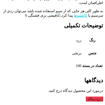
اطرافمان است.
به طور کلی هر جایی که از سیم استفاده شده باشد می‌توان ردی از
سرسیم یا
کابلشوها
پیدا کرد.
توضیحات تکمیلی
رنگ
زرد
جنس
برنجی
تعداد در بسته
100
دیدگاهها
درمورد این محصول دیدگاه درج کنید.
درج دیدگاه