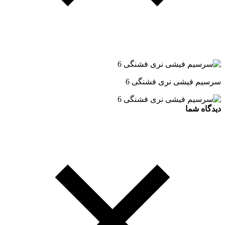
سرسیم فیشی نری فشنگی 6
دیدگاه شما