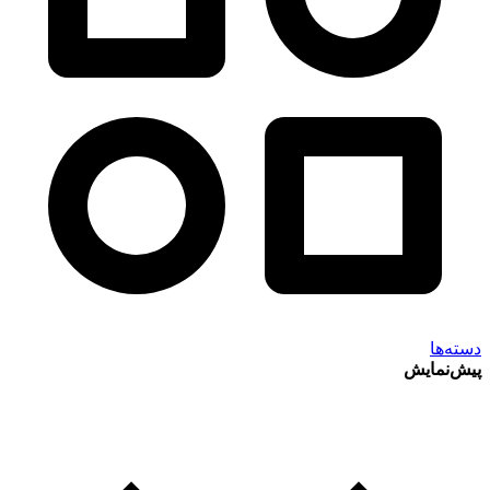
دسته‌ها
پیش‌نمایش