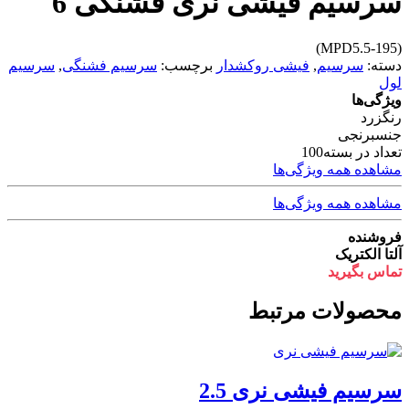
سرسیم فیشی نری فشنگی 6
(MPD5.5-195)
دسته:
سرسیم
,
فیشی روکشدار
برچسب:
سرسیم فشنگی
,
سرسیم
لول
ویژگی‌ها
رنگ
زرد
جنس
برنجی
تعداد در بسته
100
مشاهده همه ویژگی‌ها
مشاهده همه ویژگی‌ها
فروشنده
آلتا الکتریک
تماس بگیرید
محصولات مرتبط
سرسیم فیشی نری 2.5