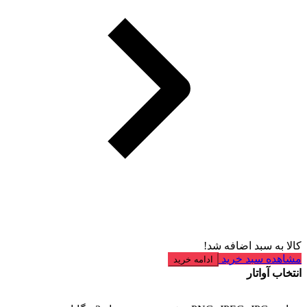
کالا به سبد اضافه شد!
مشاهده سبد خرید
ادامه خرید
انتخاب آواتار