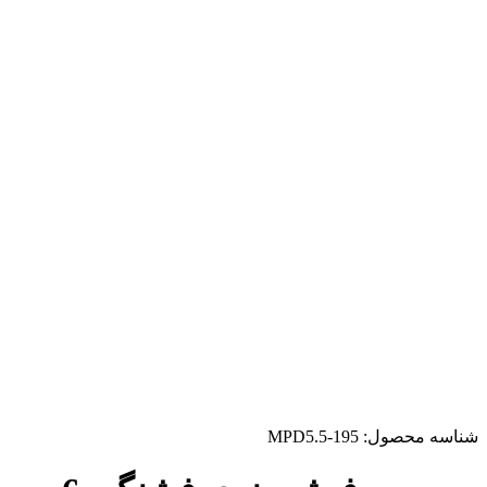
شناسه محصول:
MPD5.5-195