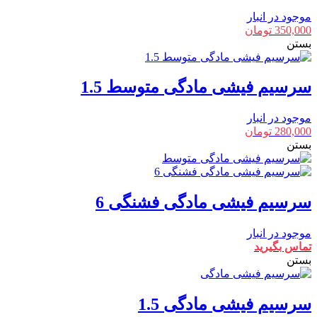
موجود در انبار
350,000
تومان
بستن
سرسیم فیشی مادگی متوسط 1.5
موجود در انبار
280,000
تومان
بستن
سرسیم فیشی مادگی فشنگی 6
موجود در انبار
تماس بگیرید
بستن
سرسیم فیشی مادگی 1.5