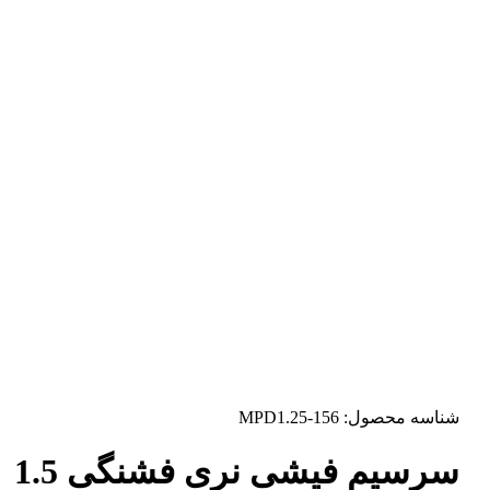
شناسه محصول:
MPD1.25-156
سرسیم فیشی نری فشنگی 1.5