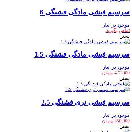
سرسیم فیشی مادگی فشنگی 6
موجود در انبار
تماس بگیرید
بستن
سرسیم فیشی مادگی فشنگی 1.5
موجود در انبار
475,000
تومان
بستن
سرسیم فیشی نری فشنگی 2.5
موجود در انبار
350,000
تومان
بستن