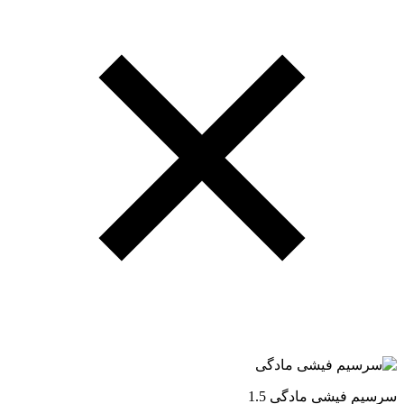
سرسیم فیشی مادگی 1.5