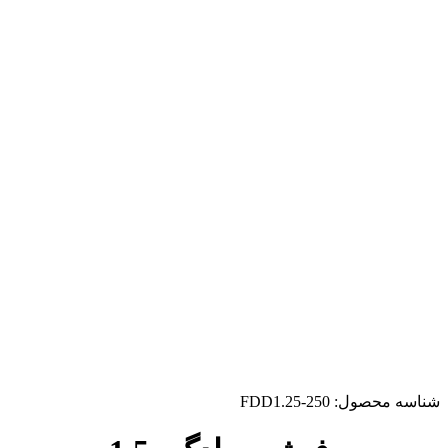
شناسه محصول:
FDD1.25-250