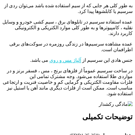
به طور کلی هر جایی که از سیم استفاده شده باشد می‌توان ردی از
سرسیم یا کابلشوها پیدا کرد.
عمده استفاده سرسیم در تابلوهای برق ، سیم کشی خودرو و وسایل
نقلیه ، کامپیوترها و به طور کلی موارد الکتریکی و الکترونیکی
کاربرد دارند.
عمده مشاهده سرسیم‌ها در زندگی روزمره در سوکت‌های برقی
اطرافمان است.
جنس هادی این سرسیم از
آلیاژ مس و روی
می باشد.
در ساخت سرسیم عموماً از فلزهای برنج ، مس ، فسفر برنز و در
مواردی طلا استفاده می‌شود. وجه مشترک تمامی این
فلزات مقاومت الکتریکی و گرمایی کم و خاصیت فنریت و ارتجاعی
مناسب است. ممکن است از فلزات دیگری مانند آهن یا استیل نیز
استفاده شود.
توضیحات تکمیلی