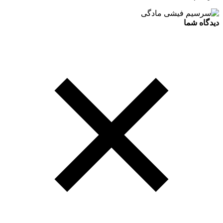
دیدگاه شما