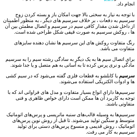
انجام داد.
با توجه به نیاز به سختی بالا جهت امکان باز و بسته کردن زوج
سرسیم به دفعات ، بر خلاف سرسیم های دیگر ، به منظور اطمینان
از داخل شدن مقدار کافی سیم در سرسیم و اتصال مطمئن بین آن
ها ، روکش سرسیم به صورت قیفی شکل طراحی شده است.
رنگ متفاوت روکش های این سرسیم ها نشان دهنده سایزهای
متفاوت می باشد.
برای اتصال سیم ها به یک دیگر به سادگی رشته سیم را به سرسیم
مادگی و نری پرس کرده تا به آسانی به هم متصل و یا جدا شوند.
سرسیم
یا کابلشو به قطعات فلزی گفته می‌شود که در سیم کشی‌
ها و ادوات الکتریکی استفاده می‌شوند.
سرسیم‌ها دارای انواع بسیار متفاوت و مدل‌ های فراوانی اند که با
توجه به کاربرد آن ها ممکن است دارای خواص ظاهری و فنی
متفاوتی باشند.
سرسیم‌ها به وسیله قالب‌های سنبه ماتریسی و پرس‌های اتوماتیک
متوسط و سنگین تولید می‌شوند. تا قبل از روش نوین پرس‌های
اتوماتیک ، روش قدیمی و منسوخ پرس‌های دستی برای تولید
سرسیم به کار می ‌رفت.