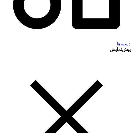
دسته‌ها
پیش‌نمایش