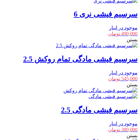
سرسیم فیشی نری 6
موجود در انبار
490,000
تومان
بستن
سرسیم فیشی مادگی تمام روکش 2.5
موجود در انبار
545,000
تومان
بستن
سرسیم فیشی مادگی 2.5
موجود در انبار
380,000
تومان
بستن