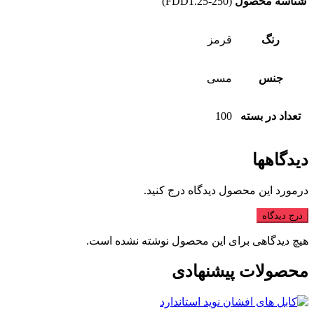
شناسه محصول
(FDD1.25-250)
رنگ
قرمز
جنس
مسی
تعداد در بسته
100
دیدگاهها
درمورد این محصول دیدگاه درج کنید.
درج دیدگاه
هیچ دیدگاهی برای این محصول نوشته نشده است.
محصولات پیشنهادی