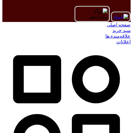
صفحه اصلی
سبد خرید
علاقه‌مندی‌ها
اعلانات