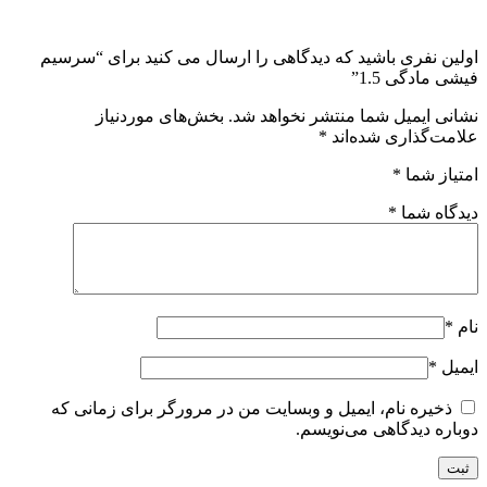
اولین نفری باشید که دیدگاهی را ارسال می کنید برای “سرسیم
فیشی مادگی 1.5”
نشانی ایمیل شما منتشر نخواهد شد.
بخش‌های موردنیاز
علامت‌گذاری شده‌اند
*
امتیاز شما
*
دیدگاه شما
*
نام
*
ایمیل
*
ذخیره نام، ایمیل و وبسایت من در مرورگر برای زمانی که
دوباره دیدگاهی می‌نویسم.