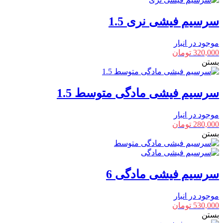
سرسیم فیشی نری 1.5
موجود در انبار
320,000
تومان
بستن
سرسیم فیشی مادگی متوسط 1.5
موجود در انبار
280,000
تومان
بستن
سرسیم فیشی مادگی 6
موجود در انبار
530,000
تومان
بستن