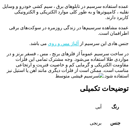
عمده استفاده سرسیم در تابلوهای برق ، سیم کشی خودرو و وسایل
نقلیه ، کامپیوترها و به طور کلی موارد الکتریکی و الکترونیکی
کاربرد دارند.
عمده مشاهده سرسیم‌ها در زندگی روزمره در سوکت‌های برقی
اطرافمان است.
جنس هادی این سرسیم از
آلیاژ مس و روی
می باشد.
در ساخت سرسیم عموماً از فلزهای برنج ، مس ، فسفر برنز و در
مواردی طلا استفاده می‌شود. وجه مشترک تمامی این فلزات
مقاومت الکتریکی و گرمایی کم و خاصیت فنریت و ارتجاعی
مناسب است. ممکن است از فلزات دیگری مانند آهن یا استیل نیز
استفاده شود.
توضیحات تکمیلی
رنگ
آبی
جنس
برنجی