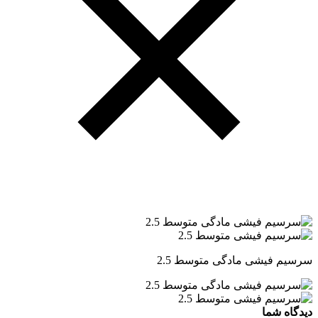
سرسیم فیشی مادگی متوسط 2.5
دیدگاه شما