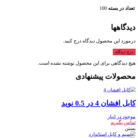
تعداد در بسته
100
دیدگاهها
درمورد این محصول دیدگاه درج کنید.
درج دیدگاه
هیچ دیدگاهی برای این محصول نوشته نشده است.
محصولات پیشنهادی
کابل افشان 4 در 0.5 نوید
موجود در انبار
تماس بگیرید
بستن