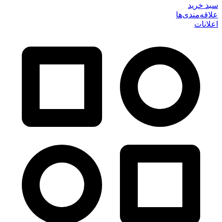
سبد خرید
علاقه‌مندی‌ها
اعلانات