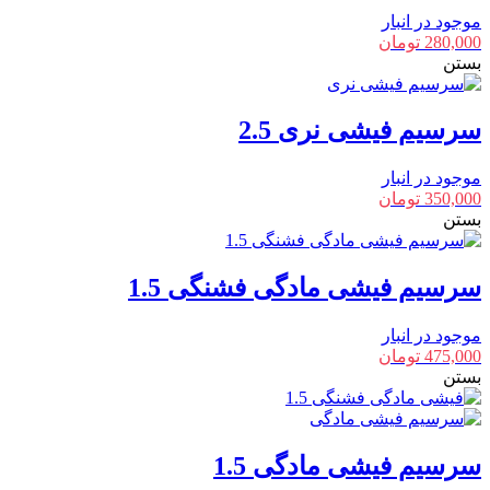
موجود در انبار
280,000
تومان
بستن
سرسیم فیشی نری 2.5
موجود در انبار
350,000
تومان
بستن
سرسیم فیشی مادگی فشنگی 1.5
موجود در انبار
475,000
تومان
بستن
سرسیم فیشی مادگی 1.5