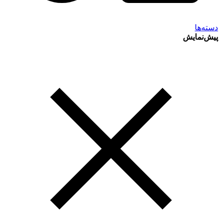
دسته‌ها
پیش‌نمایش