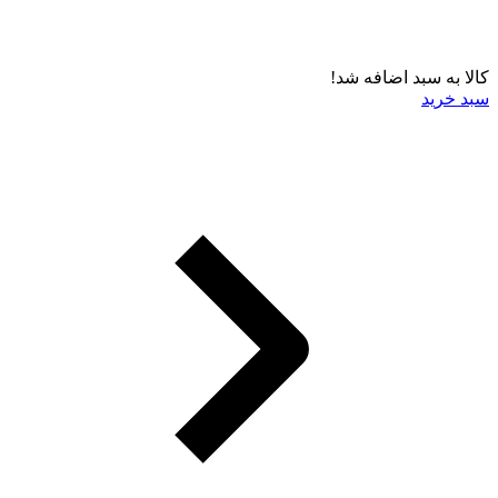
کالا به سبد اضافه شد!
سبد خرید