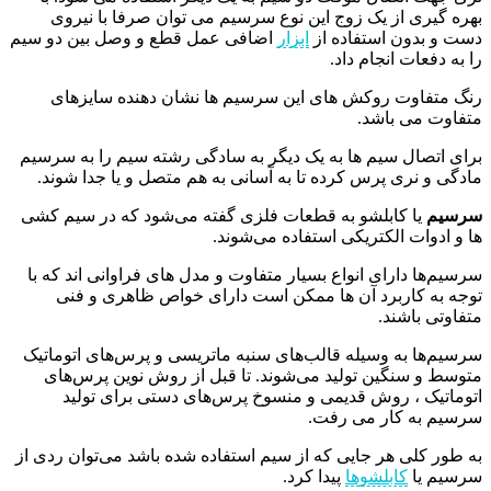
بهره گیری از یک زوج این نوع سرسیم می توان صرفا با نیروی
دست و بدون استفاده از
ابزار
اضافی عمل قطع و وصل بین دو سیم
را به دفعات انجام داد.
رنگ متفاوت روکش های این سرسیم ها نشان دهنده سایزهای
متفاوت می باشد.
برای اتصال سیم ها به یک دیگر به سادگی رشته سیم را به سرسیم
مادگی و نری پرس کرده تا به آسانی به هم متصل و یا جدا شوند.
سرسیم
یا کابلشو به قطعات فلزی گفته می‌شود که در سیم کشی‌
ها و ادوات الکتریکی استفاده می‌شوند.
سرسیم‌ها دارای انواع بسیار متفاوت و مدل‌ های فراوانی اند که با
توجه به کاربرد آن ها ممکن است دارای خواص ظاهری و فنی
متفاوتی باشند.
سرسیم‌ها به وسیله قالب‌های سنبه ماتریسی و پرس‌های اتوماتیک
متوسط و سنگین تولید می‌شوند. تا قبل از روش نوین پرس‌های
اتوماتیک ، روش قدیمی و منسوخ پرس‌های دستی برای تولید
سرسیم به کار می ‌رفت.
به طور کلی هر جایی که از سیم استفاده شده باشد می‌توان ردی از
سرسیم یا
کابلشوها
پیدا کرد.