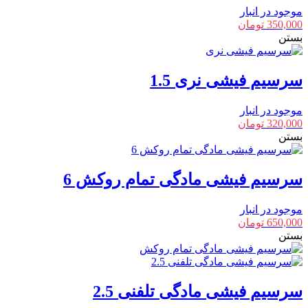
موجود در انبار
350,000
تومان
بستن
سرسیم فیشی نری 1.5
موجود در انبار
320,000
تومان
بستن
سرسیم فیشی مادگی تمام روکش 6
موجود در انبار
650,000
تومان
بستن
سرسیم فیشی مادگی تلفنی 2.5