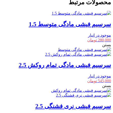
محصولات مرتبط
2.5
عدد
سرسیم فیشی مادگی متوسط 1.5
موجود در انبار
280,000
تومان
بستن
سرسیم فیشی مادگی تمام روکش 2.5
موجود در انبار
545,000
تومان
بستن
سرسیم فیشی نری فشنگی 2.5