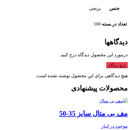
جنس
برنجی
تعداد در بسته
100
دیدگاهها
درمورد این محصول دیدگاه درج کنید.
درج دیدگاه
هیچ دیدگاهی برای این محصول نوشته نشده است.
محصولات پیشنهادی
مف بی متال سایز 35-50
موجود در انبار