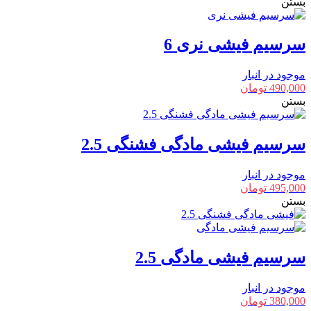
بستن
سرسیم فیشی نری 6
موجود در انبار
490,000
تومان
بستن
سرسیم فیشی مادگی فشنگی 2.5
موجود در انبار
495,000
تومان
بستن
سرسیم فیشی مادگی 2.5
موجود در انبار
380,000
تومان