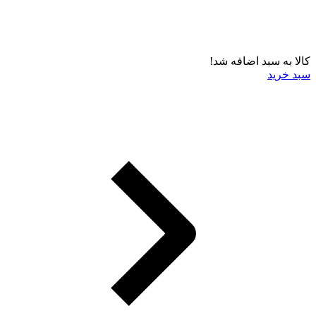
کالا به سبد اضافه شد!
سبد خرید