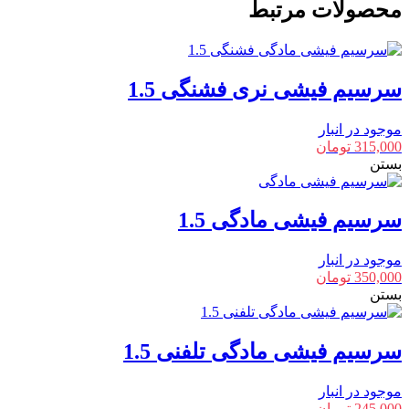
تمام
محصولات مرتبط
روکش
6
عدد
سرسیم فیشی نری فشنگی 1.5
موجود در انبار
315,000
تومان
بستن
سرسیم فیشی مادگی 1.5
موجود در انبار
350,000
تومان
بستن
سرسیم فیشی مادگی تلفنی 1.5
موجود در انبار
245,000
تومان