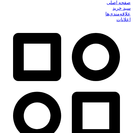
صفحه اصلی
سبد خرید
علاقه‌مندی‌ها
اعلانات