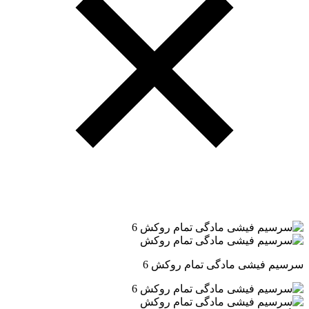
سرسیم فیشی مادگی تمام روکش 6