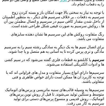
را به دفعات انجام داد.
با توجه به نیاز به سختی بالا جهت امکان باز و بسته کردن زوج
سرسیم به دفعات ، بر خلاف سرسیم های دیگر ، به منظور اطمینان
از داخل شدن مقدار کافی سیم در سرسیم و اتصال مطمئن بین آن
ها ، روکش سرسیم به صورت قیفی شکل طراحی شده است.
رنگ متفاوت روکش های این سرسیم ها نشان دهنده سایزهای
متفاوت می باشد.
برای اتصال سیم ها به یک دیگر به سادگی رشته سیم را به سرسیم
مادگی و نری پرس کرده تا به آسانی به هم متصل و یا جدا شوند.
سرسیم
یا کابلشو به قطعات فلزی گفته می‌شود که در سیم کشی‌
ها و ادوات الکتریکی استفاده می‌شوند.
سرسیم‌ها دارای انواع بسیار متفاوت و مدل‌ های فراوانی اند که با
توجه به کاربرد آن ها ممکن است دارای خواص ظاهری و فنی
متفاوتی باشند.
سرسیم‌ها به وسیله قالب‌های سنبه ماتریسی و پرس‌های اتوماتیک
متوسط و سنگین تولید می‌شوند. تا قبل از روش نوین پرس‌های
اتوماتیک ، روش قدیمی و منسوخ پرس‌های دستی برای تولید
سرسیم به کار می ‌رفت.