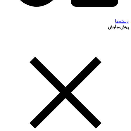
دسته‌ها
پیش‌نمایش