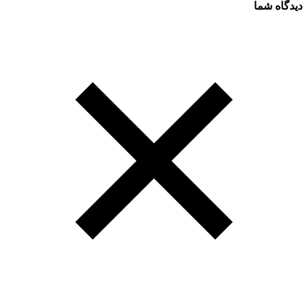
دیدگاه شما