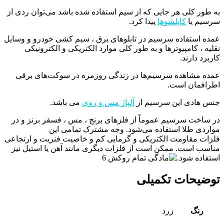
به طور کلی هر جایی که از سیم استفاده شده باشد می‌توان ردی از
سرسیم یا
کابلشوها
پیدا کرد.
عمده استفاده سرسیم در تابلوهای برق ، سیم کشی خودرو و وسایل
نقلیه ، کامپیوترها و به طور کلی موارد الکتریکی و الکترونیکی
کاربرد دارند.
عمده مشاهده سرسیم‌ها در زندگی روزمره در سوکت‌های برقی
اطرافمان است.
جنس هادی این سرسیم از
آلیاژ مس و روی
می باشد.
در ساخت سرسیم عموماً از فلزهای برنج ، مس ، فسفر برنز و در
مواردی طلا استفاده می‌شود. وجه مشترک تمامی این
فلزات مقاومت الکتریکی و گرمایی کم و خاصیت فنریت و ارتجاعی
مناسب است. ممکن است از فلزات دیگری مانند آهن یا استیل نیز
استفاده شود.
توضیحات تکمیلی
رنگ
زرد