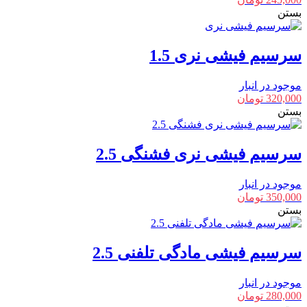
بستن
سرسیم فیشی نری 1.5
موجود در انبار
320,000
تومان
بستن
سرسیم فیشی نری فشنگی 2.5
موجود در انبار
350,000
تومان
بستن
سرسیم فیشی مادگی تلفنی 2.5
موجود در انبار
280,000
تومان