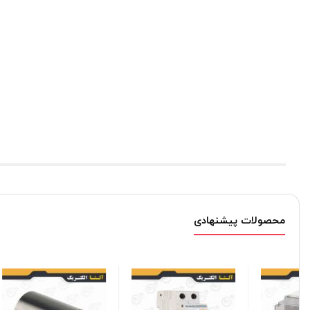
محصولات پیشنهادی