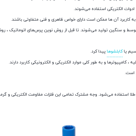
ادوات الکتریکی استفاده می‌شوند.
ه به کاربرد آن ها ممکن است دارای خواص ظاهری و فنی متفاوتی باشند.
وسط و سنگین تولید می‌شوند. تا قبل از روش نوین پرس‌های اتوماتیک ، ر
سیم یا
کابلشوها
پیدا کرد.
 کامپیوترها و به طور کلی موارد الکتریکی و الکترونیکی کاربرد دارند.
 است.
ی طلا استفاده می‌شود. وجه مشترک تمامی این فلزات مقاومت الکتریکی و گ