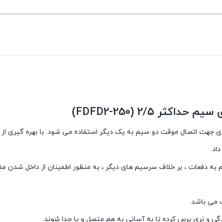
 مقابل سرسیم های فیشی نری جهت اتصال موقت دو سیم به یک دیگر استفاده می شود. با ب
اد.
یم به دفعات ، بر خلاف سرسیم های دیگر ، به منظور اطمینان از داخل شدن
 می باشد.
ی و نری پرس کرده تا به آسانی به هم متصل و یا جدا شوند.