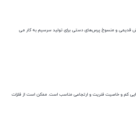
وش قدیمی و منسوخ پرس‌های دستی برای تولید سرسیم به کار می
رمایی کم و خاصیت فنریت و ارتجاعی مناسب است. ممکن است از فلزات