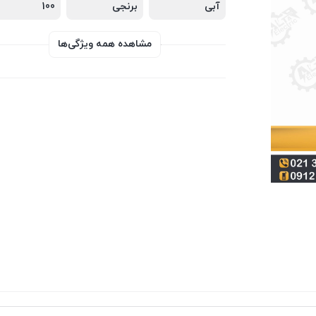
آبی
برنجی
100
مشاهده همه ویژگی‌ها