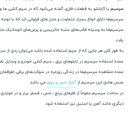
سرسیم
یا کابلشو به قطعات فلزی گفته می‌شود که در سیم کشی‌ ها و 
سرسیم‌ها دارای انواع بسیار متفاوت و مدل‌ های فراوانی اند که با توج
سرسیم‌ها به وسیله قالب‌های سنبه ماتریسی و پرس‌های اتوماتیک مت
‌رفت.
به طور کلی هر جایی که از سیم استفاده شده باشد می‌توان ردی از سر
عمده استفاده سرسیم در تابلوهای برق ، سیم کشی خودرو و وسایل نقلیه ،
عمده مشاهده سرسیم‌ها در زندگی روزمره در سوکت‌های برقی اطرافمان
جنس هادی این سرسیم از
آلیاژ مس و روی
می باشد.
در ساخت سرسیم عموماً از فلزهای برنج ، مس ، فسفر برنز و در موارد
دیگری مانند آهن یا استیل نیز استفاده شود.