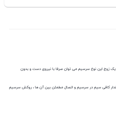
هره گیری از یک زوج این نوع سرسیم می توان صرفا با نیروی دست و بدون
 مقدار کافی سیم در سرسیم و اتصال مطمئن بین آن ها ، روکش سرسیم