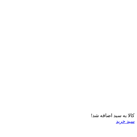
کالا به سبد اضافه شد!
سبد خرید