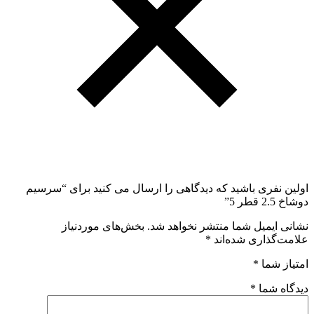
اولین نفری باشید که دیدگاهی را ارسال می کنید برای “سرسیم
دوشاخ 2.5 قطر 5”
نشانی ایمیل شما منتشر نخواهد شد.
بخش‌های موردنیاز
علامت‌گذاری شده‌اند
*
امتیاز شما
*
دیدگاه شما
*