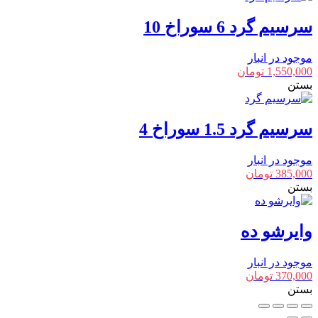
سرسیم گرد 6 سوراخ 10
موجود در انبار
1,550,000
تومان
بستن
سرسیم گرد 1.5 سوراخ 4
موجود در انبار
385,000
تومان
بستن
وایرشو ده
موجود در انبار
370,000
تومان
بستن