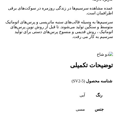
عمده مشاهده سرسیم‌ها در زندگی روزمره در سوکت‌های برقی
اطرافمان است.
سرسیم‌ها به وسیله قالب‌های سنبه ماتریسی و پرس‌های اتوماتیک
متوسط و سنگین تولید می‌شوند. تا قبل از روش نوین پرس‌های
اتوماتیک ، روش قدیمی و منسوخ پرس‌های دستی برای تولید
سرسیم به کار می رفت.
توضیحات تکمیلی
شناسه محصول
(SV2-5)
رنگ
آبی
جنس
مسی