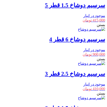
سرسیم دوشاخ 1.5 قطر 5
موجود در انبار
415,000
تومان
بستن
سرسیم دوشاخ 6 قطر 4
موجود در انبار
900,000
تومان
بستن
سرسیم دوشاخ 2.5 قطر 3
موجود در انبار
410,000
تومان
بستن