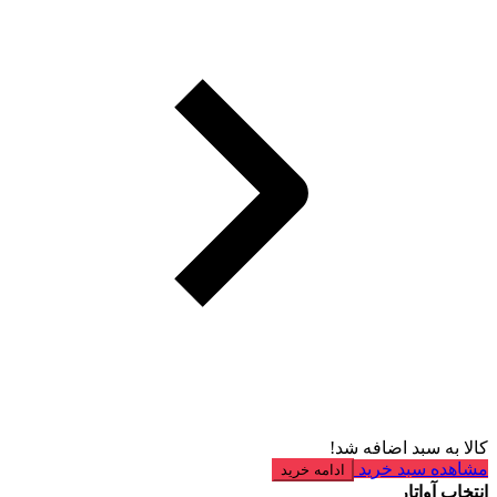
کالا به سبد اضافه شد!
مشاهده سبد خرید
ادامه خرید
انتخاب آواتار