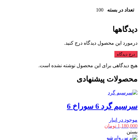
تعداد در بسته
100
دیدگاهها
درمورد این محصول دیدگاه درج کنید.
درج دیدگاه
هیچ دیدگاهی برای این محصول نوشته نشده است.
محصولات پیشنهادی
سرسیم گرد 6 سوراخ 6
موجود در انبار
1,180,000
تومان
بستن