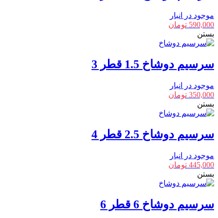
موجود در انبار
590,000
تومان
بستن
سرسیم دوشاخ 1.5 قطر 3
موجود در انبار
350,000
تومان
بستن
سرسیم دوشاخ 2.5 قطر 4
موجود در انبار
445,000
تومان
بستن
سرسیم دوشاخ 6 قطر 6