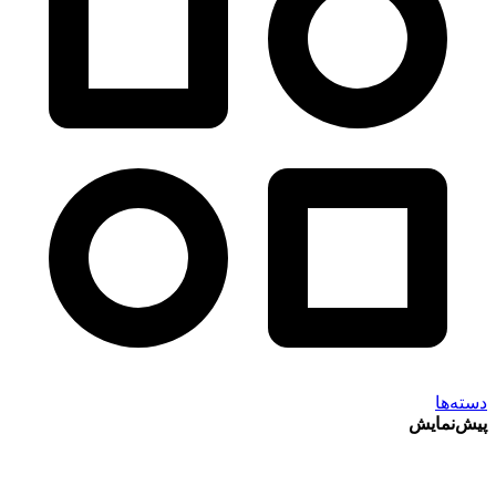
دسته‌ها
پیش‌نمایش