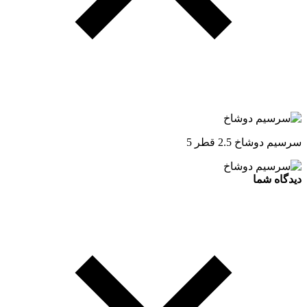
سرسیم دوشاخ 2.5 قطر 5
دیدگاه شما