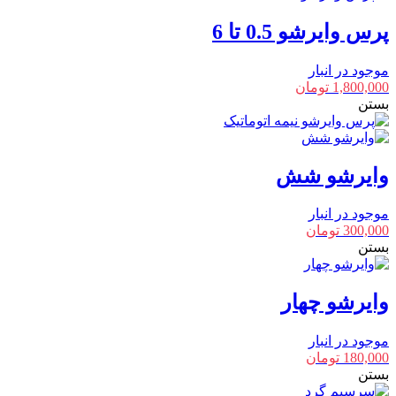
پرس وایرشو 0.5 تا 6
موجود در انبار
1,800,000
تومان
بستن
وایرشو شش
موجود در انبار
300,000
تومان
بستن
وایرشو چهار
موجود در انبار
180,000
تومان
بستن