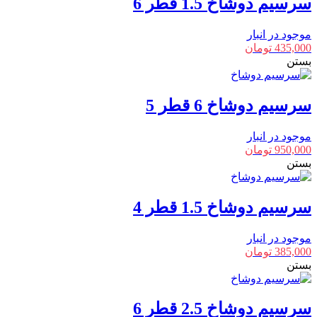
سرسیم دوشاخ 1.5 قطر 6
موجود در انبار
435,000
تومان
بستن
سرسیم دوشاخ 6 قطر 5
موجود در انبار
950,000
تومان
بستن
سرسیم دوشاخ 1.5 قطر 4
موجود در انبار
385,000
تومان
بستن
سرسیم دوشاخ 2.5 قطر 6