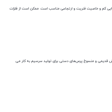
رمایی کم و خاصیت فنریت و ارتجاعی مناسب است. ممکن است از فلزات
وش قدیمی و منسوخ پرس‌های دستی برای تولید سرسیم به کار می