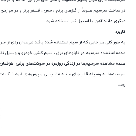
در ساخت سرسیم عموماً از فلزهای برنج ، مس ، فسفر برنز و در موارد
دیگری مانند آهن یا استیل نیز استفاده شود.
کاربرد
به طور کلی هر جایی که از سیم استفاده شده باشد می‌توان ردی از سرسی
عمده استفاده سرسیم در تابلوهای برق ، سیم کشی خودرو و وسایل نقلیه ،
عمده مشاهده سرسیم‌ها در زندگی روزمره در سوکت‌های برقی اطرافمان
سرسیم‌ها به وسیله قالب‌های سنبه ماتریسی و پرس‌های اتوماتیک مت
رفت.