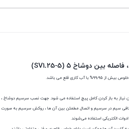
 بیش از ۹۹٫۹۵% با آب کاری قلع می باشد.
 نیاز به باز کردن کامل پیچ استفاده می شود. جهت نصب سرسیم دوشاخ ، ب
ر کافی سیم در سرسیم و اتصال مطمئن بین آن ها ، روکش سرسیم به صورت
وات الکتریکی استفاده می‌شوند.
ه به کاربرد آن ها ممکن است دارای خواص ظاهری و فنی متفاوتی باشند.