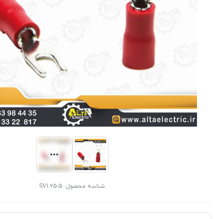
شناسه محصول:
SV1.25-5