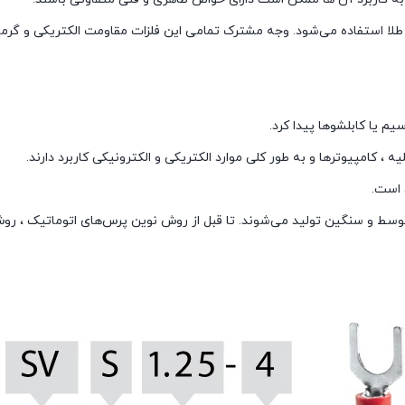
ی طلا استفاده می‌شود. وجه مشترک تمامی این فلزات مقاومت الکتریکی و گ
م یا کابلشوها پیدا کرد.
 کامپیوترها و به طور کلی موارد الکتریکی و الکترونیکی کاربرد دارند.
 است.
وسط و سنگین تولید می‌شوند. تا قبل از روش نوین پرس‌های اتوماتیک ، ر