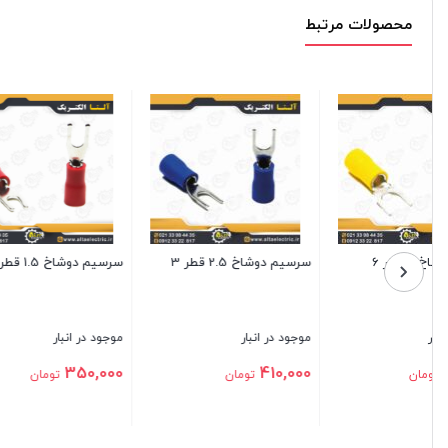
محصولات مرتبط
سرسیم دوشاخ 2.5 قطر 5
سرسیم دوشاخ 6 قطر 5
سرسیم
موجود در انبار
موجود در انبار
موجو
00
950,000
475,000
تومان
تومان
بستن
بستن
بست