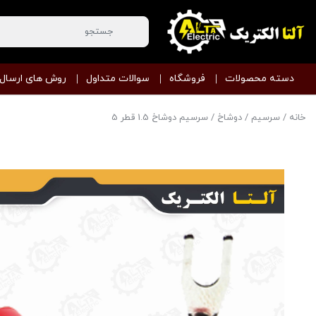
دسته محصولات
فروشگاه
سوالات متداول
روش های ارسال
خانه
/
سرسیم
/
دوشاخ
/ سرسیم دوشاخ 1.5 قطر 5