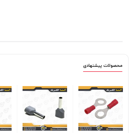
محصولات پیشنهادی