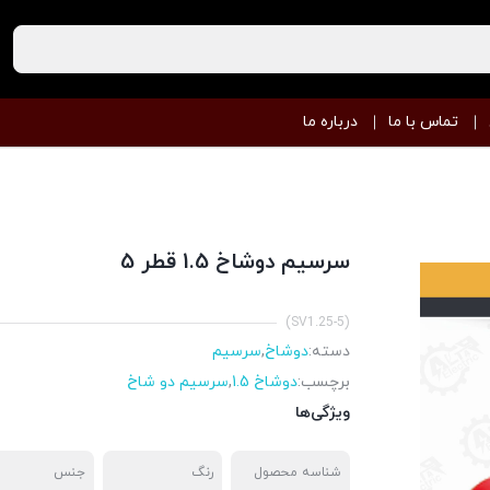
تماس با ما
درباره ما
سرسیم دوشاخ 1.5 قطر 5
(SV1.25-5)
دسته:
دوشاخ
,
سرسیم
برچسب:
دوشاخ 1.5
,
سرسیم دو شاخ
ویژگی‌ها
شناسه محصول
رنگ
جنس