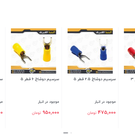
سرسیم دوشاخ 2.5 قطر 6
موجود در انبار
590,000
تومان
 دوشاخ 1.5 قطر 4
سرسیم دوشاخ 6 قطر 4
بستن
د در انبار
موجود در انبار
900,000
385,0
تومان
تومان
ن
بستن