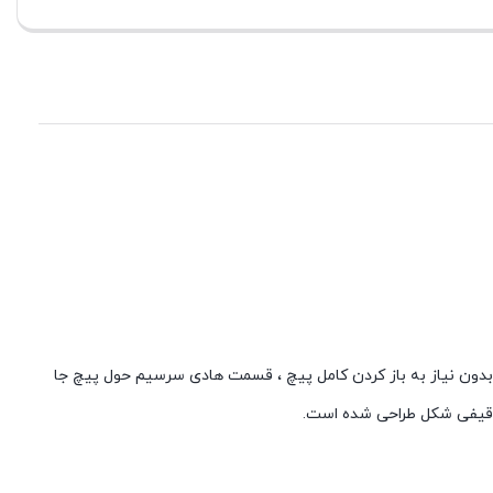
دون نیاز به باز کردن کامل پیچ ، قسمت هادی سرسیم حول پیچ جا
 قیفی شکل طراحی شده است.