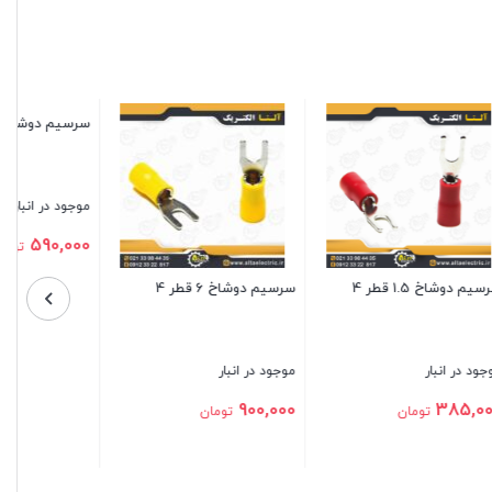
سرسیم دوشاخ 2.5 قطر 4
موجود در انبار
445,000
تومان
سرسیم دوشاخ 1.5 قطر 6
بستن
موجود در انبار
435,000
تومان
بستن