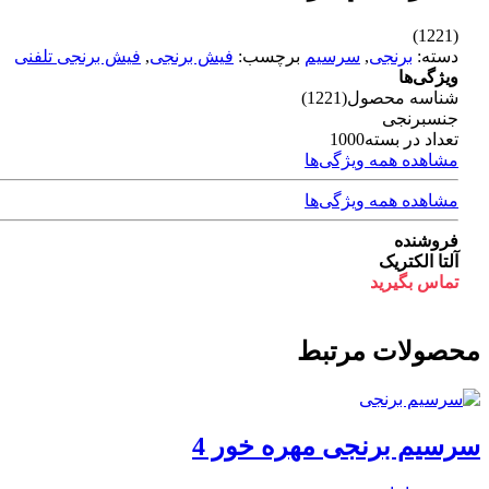
(1221)
دسته:
برنجی
,
سرسیم
برچسب:
فیش برنجی
,
فیش برنجی تلفنی
ویژگی‌ها
شناسه محصول
(1221)
جنس
برنجی
تعداد در بسته
1000
مشاهده همه ویژگی‌ها
مشاهده همه ویژگی‌ها
فروشنده
آلتا الکتریک
تماس بگیرید
محصولات مرتبط
سرسیم برنجی مهره خور 4