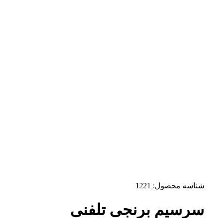
شناسه محصول:
1221
سرسیم برنجی تلفنی