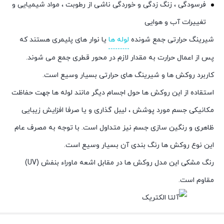
فرسودگی ، زنگ زدگی و خوردگی ناشی از رطوبت ، مواد شیمیایی و
تغییرات آب و هوایی
شیرینگ حرارتی جمع شونده
لوله ها
یا نوار های پلیمری هستند که
پس از اعمال حرارت به مقدار لازم در محور قطری جمع می شوند.
کاربرد روکش ها و شیرینگ های حرارتی بسیار وسیع است.
استقاده از این روکش ها حول اجسام دیگر مانند لوله ها جهت حفاظت
مکانیکی جسم مورد پوشش ، لیبل گذاری و یا صرفا افزایش زیبایی
ظاهری و رنگین سازی جسم نیز متداول است. با توجه به مصرف عام
این نوع روکش ها رنگ بندی آن بسیار وسیع است.
رنگ مشکی این مدل روکش ها در مقابل اشعه ماوراء بنفش (UV)
مقاوم است.