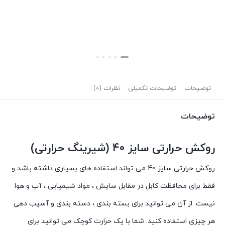
توضیحات
توضیحات تکمیلی
نظرات (0)
توضیحات
روکش حرارتی سایز 40 (شیرینگ حرارتی)
روکش حرارتی سایز 40 می تواند استفاده های بسیاری داشته باشد و
فقط برای محافظت کابل در مقابل سایش ، مواد شیمیایی ، آب و هوا
نیست. از آن می توانید برای بسته بندی ، دسته بندی و آسیب دهی
هر چیزی استفاده کنید. شما با یک حرارت کوچک می توانید برای