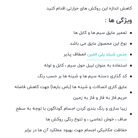
کاهش اندازه این روکش های حرارتی اقدام کنید.
ویژگی ها :
تعمیر عایق سیم ها و کابل ها
نوع این محصول عایق می باشد
جنس شیلد پلی الفین
انعطاف پذیر
استفاده به عنوان لیبل حول سیم ، کابل و لوله
کد گذاری دسته سیم ها و شینه ها بر حسب رنگ
عایق کاری اتصالات و شینه ها (باس بارها) جهت کاهش فاصله
حریم فاز به فاز و فاز به زمین
زیبا سازی و رنگ بندی کردن اجسام گوناگون با توجه به سطح
صاف ، خوش تماسی ، و تنوع رنگی روکش ها
حفاظت مکانیکی اجسام جهت بهبود عملکرد آن ها در برابر