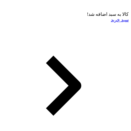
کالا به سبد اضافه شد!
سبد خرید