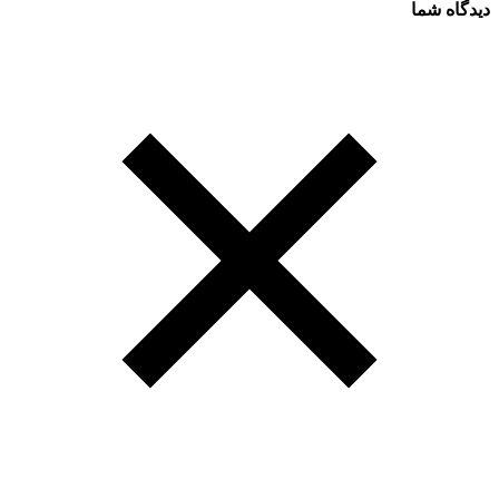
دیدگاه شما