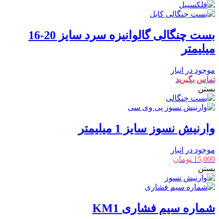
بست چنگالی گالوانیزه سرد سایز 20-16
میلیمتر
موجود در انبار
تماس بگیرید
بستن
وارنیش نسوز سایز 1 میلیمتر
موجود در انبار
15,000
تومان
بستن
شماره سیم فشاری KM1