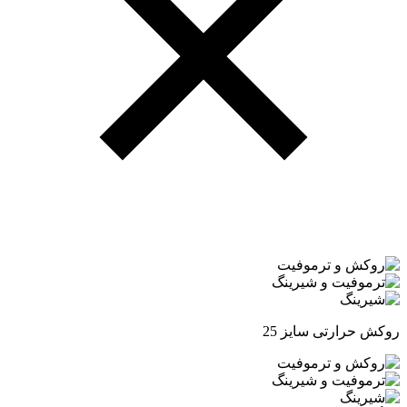
روکش حرارتی سایز 25