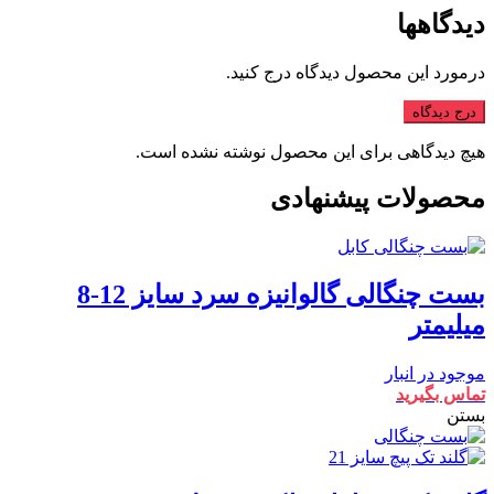
دیدگاهها
درمورد این محصول دیدگاه درج کنید.
درج دیدگاه
هیچ دیدگاهی برای این محصول نوشته نشده است.
محصولات پیشنهادی
بست چنگالی گالوانیزه سرد سایز 12-8
میلیمتر
موجود در انبار
تماس بگیرید
بستن