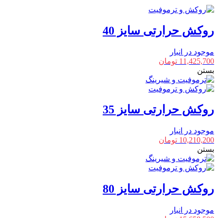
روکش حرارتی سایز 40
موجود در انبار
11,425,700
تومان
بستن
روکش حرارتی سایز 35
موجود در انبار
10,210,200
تومان
بستن
روکش حرارتی سایز 80
موجود در انبار