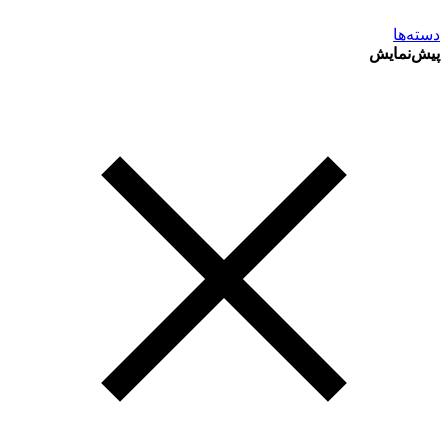
دسته‌ها
پیش‌نمایش