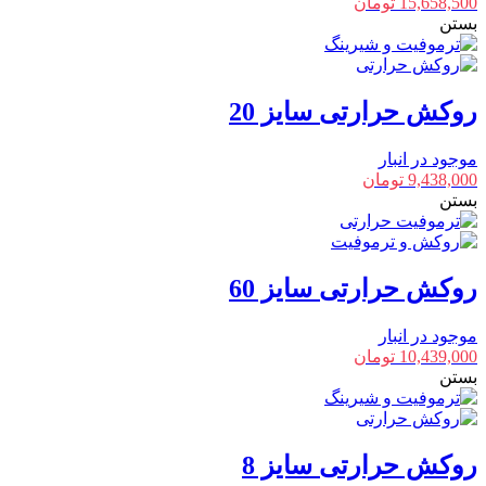
15,658,500
تومان
بستن
روکش حرارتی سایز 20
موجود در انبار
9,438,000
تومان
بستن
روکش حرارتی سایز 60
موجود در انبار
10,439,000
تومان
بستن
روکش حرارتی سایز 8