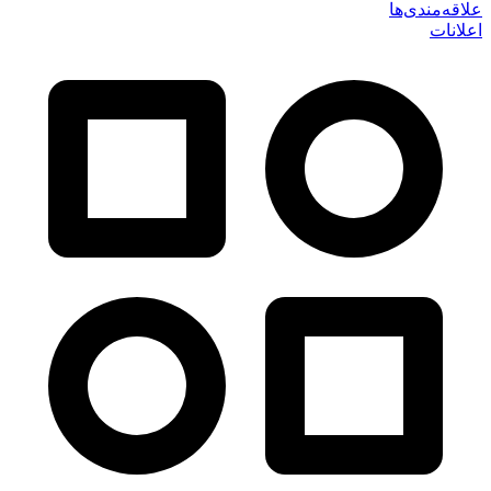
علاقه‌مندی‌ها
اعلانات