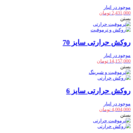
موجود در انبار
2,431,000
تومان
بستن
روکش حرارتی سایز 70
موجود در انبار
14,157,000
تومان
بستن
روکش حرارتی سایز 6
موجود در انبار
4,004,000
تومان
بستن