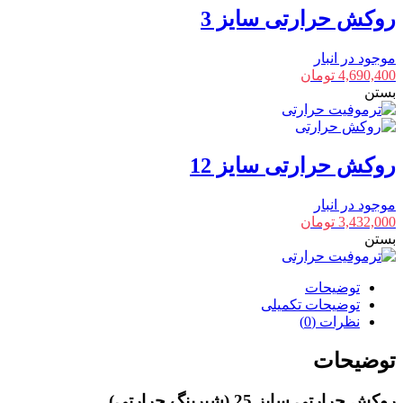
روکش حرارتی سایز 3
موجود در انبار
4,690,400
تومان
بستن
روکش حرارتی سایز 12
موجود در انبار
3,432,000
تومان
بستن
توضیحات
توضیحات تکمیلی
نظرات (0)
توضیحات
روکش حرارتی سایز 25 (شیرینگ حرارتی)