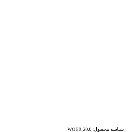
شناسه محصول:
WOER-20.0