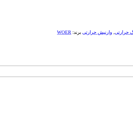
 حرارتی
,
وارنیش حرارتی
برند:
WOER