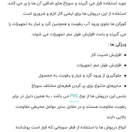
مورد استفاده قرار می گیرند و سوراخ های اضافی آن ها را پر می کنند.
استفاده از این درپوش ها برای ایمنی کار لازم و ضروری است.
کورکن ها جلوی ورود آب رطوبت و همچنین گرد و غبار به تجهیزات را
می گیرند و باعث افزایش طول عمر تجهیزات می شوند.
ویژگی ها :
افزایش امنیت کار
افزایش طول عمر تجهیزات
جلوگیری از ورود گرد و غبار و رطوبت به محصول
سایزهای متنوع برای پر کردن قطرهای مختلف سوراخ
جنس این درپوش ها از نوع
PVC
می باشد ، به همین دلیل در برابر
رطوبت مقاومت هستند و در مقابل سایر عوامل محیطی مقاومت
بالایی دارند.
انواع درپوش ها با استفاده از قطر سوراخی که قرار است پوشانده