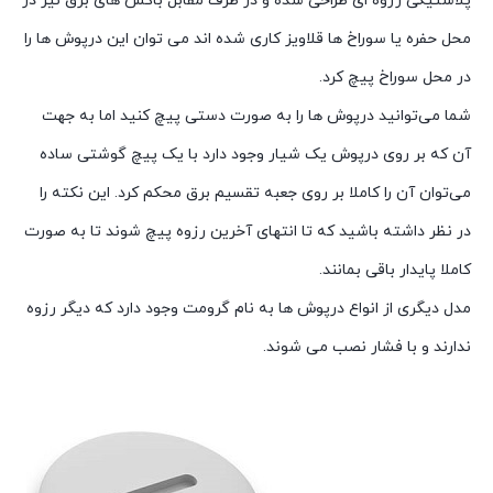
پلاستیکی رزوه ای طراحی شده و در طرف مقابل باکس های برق نیز در
محل حفره یا سوراخ ها قلاویز کاری شده اند می توان این درپوش ها را
در محل سوراخ پیچ کرد.
شما می‌توانید درپوش ها را به صورت دستی پیچ کنید اما به جهت
آن که بر روی درپوش یک شیار وجود دارد با یک پیچ گوشتی ساده
می‌توان آن را کاملا بر روی جعبه تقسیم برق محکم کرد. این نکته را
در نظر داشته باشید که تا انتهای آخرین رزوه پیچ شوند تا به صورت
کاملا پایدار باقی بمانند.
مدل دیگری از انواع درپوش ها به نام گرومت وجود دارد که دیگر رزوه
ندارند و با فشار نصب می شوند.