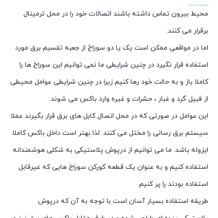
محیط بیرون تماس داشته باشند اتصالات خود را در محل ترمینال
برقرار می کنند.
اما در مواقعی ممکن است یک یا دو سوراخ از جعبه تقسیم برق مورد
استفاده قرار نگیرد در چنین شرایطی ما نمی توانیم این سوراخ ها را
کاملا باز و به حالت خود رها کنیم زیرا در چنین شرایطی عوامل محیطی
از قبیل گرد و غبار ، حشرات و غیره وارد باکس می شوند.
این عوامل در صورتی که در محل اتصال کابل های برق قرار بگیرند عملا
سیستم برق رسانی را مختل می کنند. لذا بهتر است داخل باکس کاملا
ایزوله باشد. ما می توانیم از درپوش پلاستیکی به شکلی هوشمندانه
استفاده کنیم و به عنوان یک قطعه کورکن سوراخ هایی که غیرقابل
استفاده بودند را پر کنیم.
طریقه استفاده بسیار آسان است با توجه به آن که درپوش