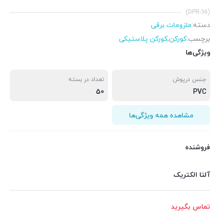
(DPR-36)
دسته:
ملزومات برقی
برچسب:
کورکن
,
کورکن پلاستیکی
ویژگی‌ها
جنس درپوش
تعداد در بسته
50
PVC
مشاهده همه ویژگی‌ها
فروشنده
آلتا الکتریک
تماس بگیرید