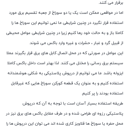
برقرار می کنند.
اما در مواقعی ممکن است یک یا دو سوراخ از جعبه تقسیم برق مورد
استفاده قرار نگیرد در چنین شرایطی ما نمی توانیم این سوراخ ها را
کاملا باز و به حالت خود رها کنیم زیرا در چنین شرایطی عوامل محیطی
از قبیل گرد و غبار ، حشرات و غیره وارد باکس می شوند.
این عوامل در صورتی که در محل اتصال کابل های برق قرار بگیرند عملا
سیستم برق رسانی را مختل می کنند. لذا بهتر است داخل باکس کاملا
ایزوله باشد. ما می توانیم از درپوش پلاستیکی به شکلی هوشمندانه
استفاده کنیم و به عنوان یک قطعه کورکن سوراخ هایی که غیرقابل
استفاده بودند را پر کنیم.
طریقه استفاده بسیار آسان است با توجه به آن که درپوش
پلاستیکی رزوه ای طراحی شده و در طرف مقابل باکس های برق نیز در
محل حفره یا سوراخ ها قلاویز کاری شده اند می توان این درپوش ها را