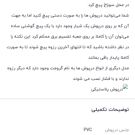
در محل سوراخ پیچ کرد.
شما می‌توانید درپوش ها را به صورت دستی پیچ کنید اما به جهت
آن که بر روی درپوش یک شیار وجود دارد با یک پیچ گوشتی ساده
می‌توان آن را کاملا بر روی جعبه تقسیم برق محکم کرد. این نکته را
در نظر داشته باشید که تا انتهای آخرین رزوه پیچ شوند تا به صورت
کاملا پایدار باقی بمانند.
مدل دیگری از انواع درپوش ها به نام گرومت وجود دارد که دیگر رزوه
ندارند و با فشار نصب می شوند.
توضیحات تکمیلی
جنس درپوش
PVC