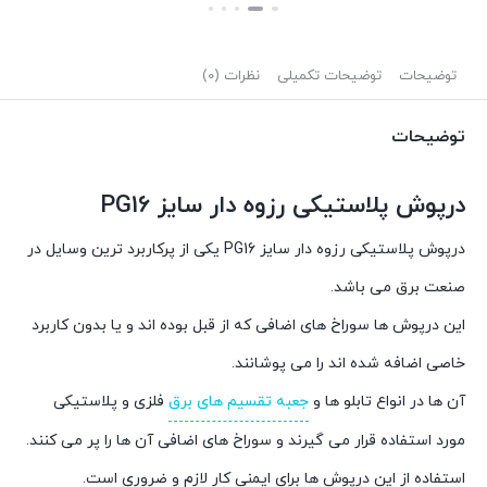
توضیحات
توضیحات تکمیلی
نظرات (0)
توضیحات
درپوش پلاستیکی رزوه دار سایز PG16
درپوش پلاستیکی رزوه دار سایز PG16 یکی از پرکاربرد ترین وسایل در
صنعت برق می باشد.
این درپوش ها سوراخ های اضافی که از قبل بوده اند و یا بدون کاربرد
خاصی اضافه شده اند را می پوشانند.
آن ها در انواع تابلو ها و
جعبه تقسیم های برق
فلزی و پلاستیکی
مورد استفاده قرار می گیرند و سوراخ های اضافی آن ها را پر می کنند.
استفاده از این درپوش ها برای ایمنی کار لازم و ضروری است.