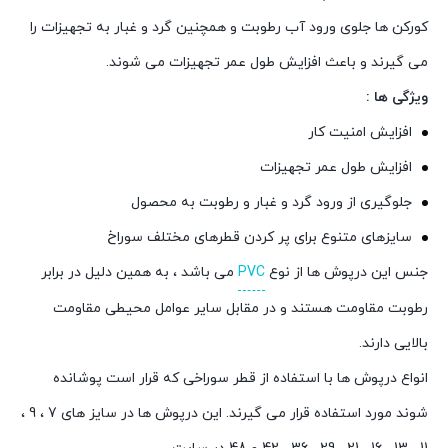
کورکن ها جلوی ورود آب رطوبت و همچنین گرد و غبار به تجهیزات را
می گیرند و باعث افزایش طول عمر تجهیزات می شوند.
ویژگی ها :
افزایش امنیت کار
افزایش طول عمر تجهیزات
جلوگیری از ورود گرد و غبار و رطوبت به محصول
سایزهای متنوع برای پر کردن قطرهای مختلف سوراخ
جنس این درپوش ها از نوع
PVC
می باشد ، به همین دلیل در برابر
رطوبت مقاومت هستند و در مقابل سایر عوامل محیطی مقاومت
بالایی دارند.
انواع درپوش ها با استفاده از قطر سوراخی که قرار است پوشانده
شوند مورد استفاده قرار می گیرند. این درپوش ها در سایز های 7 ، 9 ،