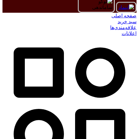
صفحه اصلی
سبد خرید
علاقه‌مندی‌ها
اعلانات