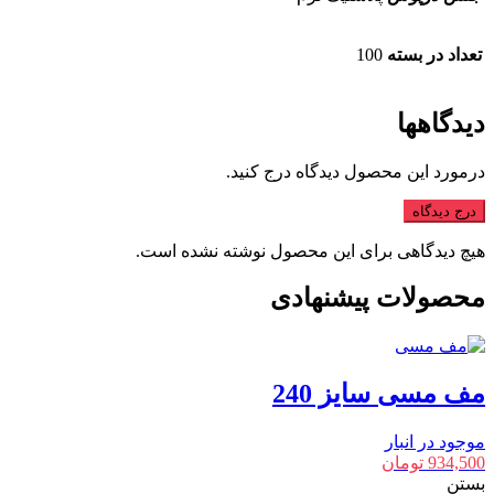
تعداد در بسته
100
دیدگاهها
درمورد این محصول دیدگاه درج کنید.
درج دیدگاه
هیچ دیدگاهی برای این محصول نوشته نشده است.
محصولات پیشنهادی
مف مسی سایز 240
موجود در انبار
934,500
تومان
بستن