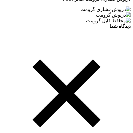
دیدگاه شما