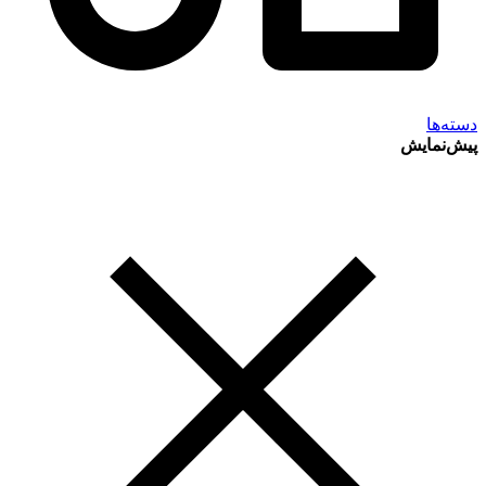
دسته‌ها
پیش‌نمایش