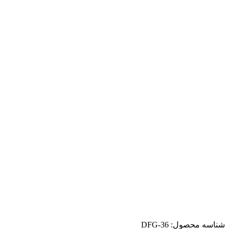
شناسه محصول:
DFG-36