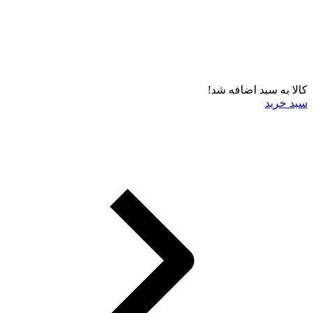
کالا به سبد اضافه شد!
سبد خرید