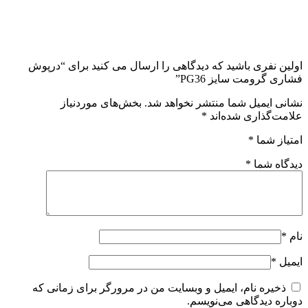
اولین نفری باشید که دیدگاهی را ارسال می کنید برای “درپوش
فشاری گرومت سایز PG36”
نشانی ایمیل شما منتشر نخواهد شد.
بخش‌های موردنیاز
علامت‌گذاری شده‌اند
*
امتیاز شما
*
دیدگاه شما
*
نام
*
ایمیل
*
ذخیره نام، ایمیل و وبسایت من در مرورگر برای زمانی که
دوباره دیدگاهی می‌نویسم.