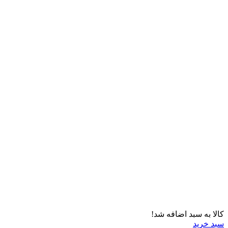
کالا به سبد اضافه شد!
سبد خرید