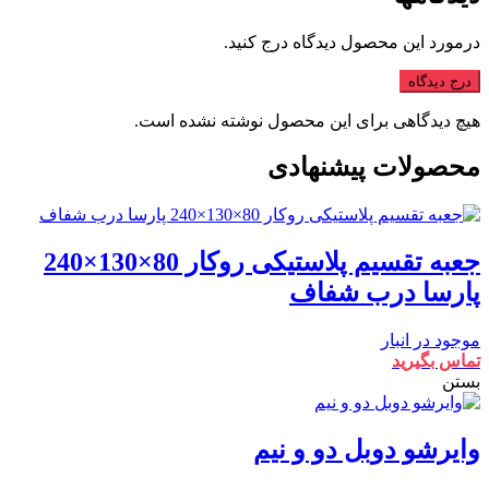
درمورد این محصول دیدگاه درج کنید.
درج دیدگاه
هیچ دیدگاهی برای این محصول نوشته نشده است.
محصولات پیشنهادی
جعبه تقسیم پلاستیکی روکار 80×130×240
پارسا درب شفاف
موجود در انبار
تماس بگیرید
بستن
وایرشو دوبل دو و نیم