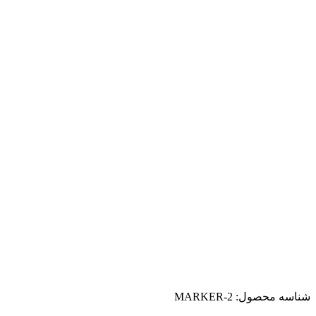
شناسه محصول:
MARKER-2