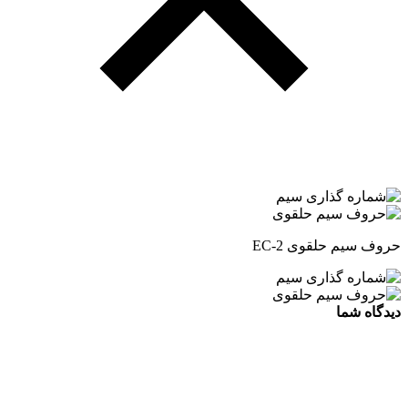
حروف سیم حلقوی EC-2
دیدگاه شما