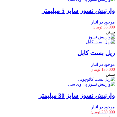
وارنیش نسوز سایز 5 میلیمتر
موجود در انبار
35,000
تومان
بستن
ریل بست کابل
موجود در انبار
135,000
تومان
بستن
وارنیش نسوز سایز 30 میلیمتر
موجود در انبار
230,000
تومان
بستن