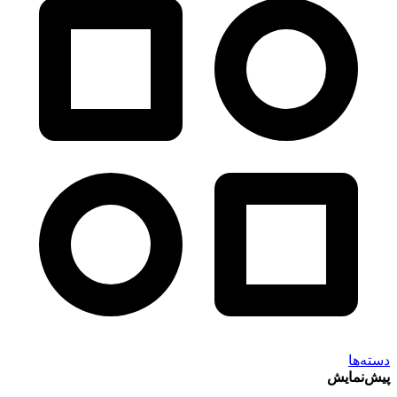
دسته‌ها
پیش‌نمایش