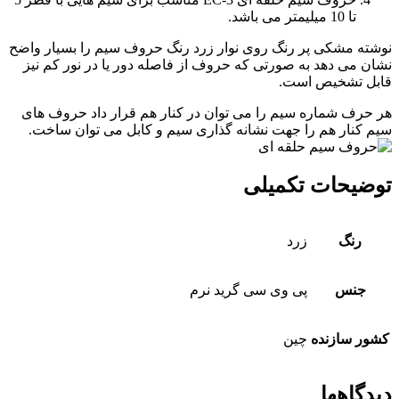
تا 10 میلیمتر می باشد.
نوشته مشکی پر رنگ روی نوار زرد رنگ حروف سیم را بسیار واضح
نشان می دهد به صورتی که حروف از فاصله دور یا در نور کم نیز
قابل تشخیص است.
هر حرف شماره سیم را می توان در کنار هم قرار داد حروف های
سیم کنار هم را جهت نشانه گذاری سیم و کابل می توان ساخت.
توضیحات تکمیلی
رنگ
زرد
جنس
پی وی سی گرید نرم
کشور سازنده
چین
دیدگاهها