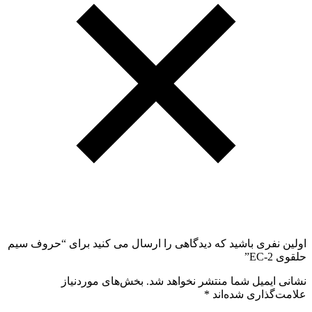
اولین نفری باشید که دیدگاهی را ارسال می کنید برای “حروف سیم
حلقوی EC-2”
نشانی ایمیل شما منتشر نخواهد شد.
بخش‌های موردنیاز
علامت‌گذاری شده‌اند
*