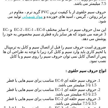
7.5 میلیمتر می باشد.
حروف سیم حلقوی از با کیفیت ترین PVC گرید نرم ، مقاوم در
برابر روغن ، گریس ، اسید های خورنده و
مواد شیمیایی
تولید می
شود.
این مدل حروف سیم در 4 سایز مختلف EC-2 ، EC-1 ، EC-0 و EC-
3 عرضه می شوند که هر سایز بازه قطری سیم مخصوص به خود را
پوشش می دهد.
ضروری است حروف سیم را قبل از اتصال سیم و کابل به ترمینال
یا لحیم کاری باید وارد سیم و کابل کرد زیرا با توجه به طراحی آن ها
پس از اتصال کابل نمی توان حروف سیم را روی سیم و یا کابل
نصب نمود.
انواع حروف سیم حلقوی :
حروف سیم حلقه ای EC-0 مناسب برای سیم هایی با قطر
1.5 تا 3 میلیمتر می باشد.
حروف سیم حلقه ای EC-1 مناسب برای سیم هایی با قطر
2.5 تا 4.5 میلیمتر می باشد.
حروف سیم حلقه ای EC-2 مناسب برای سیم هایی با قطر
3.5 تا 7.5 میلیمتر می باشد.
حروف سیم حلقه ای EC-3 مناسب برای سیم هایی با قطر 5