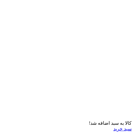
کالا به سبد اضافه شد!
سبد خرید