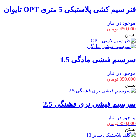
فنر سیم کشی پلاستیکی 5 متری OPT تایوان
موجود در انبار
450,000
تومان
بستن
سرسیم فیشی مادگی 1.5
موجود در انبار
350,000
تومان
بستن
سرسیم فیشی نری فشنگی 2.5
موجود در انبار
350,000
تومان
بستن