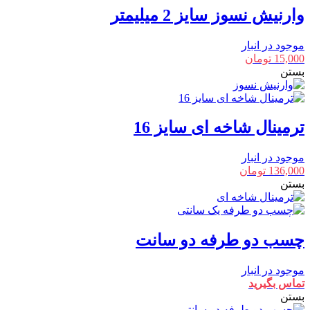
وارنیش نسوز سایز 2 میلیمتر
موجود در انبار
15,000
تومان
بستن
ترمینال شاخه ای سایز 16
موجود در انبار
136,000
تومان
بستن
چسب دو طرفه دو سانت
موجود در انبار
تماس بگیرید
بستن