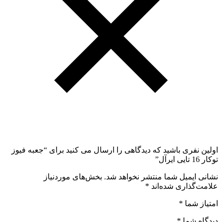
اولین نفری باشید که دیدگاهی را ارسال می کنید برای “جعبه فیوز
توکار 16 تایی ایرآل”
نشانی ایمیل شما منتشر نخواهد شد.
بخش‌های موردنیاز
علامت‌گذاری شده‌اند
*
امتیاز شما
*
دیدگاه شما
*