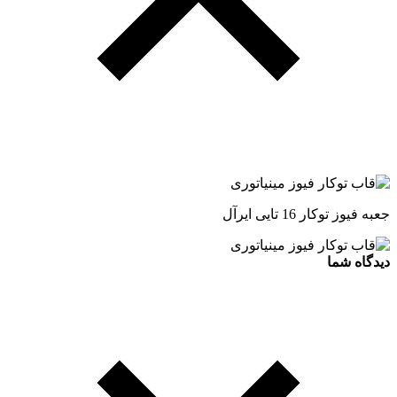
جعبه فیوز توکار 16 تایی ایرآل
دیدگاه شما