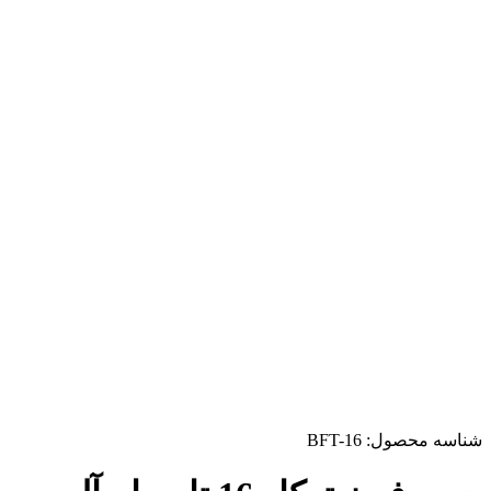
شناسه محصول:
BFT-16