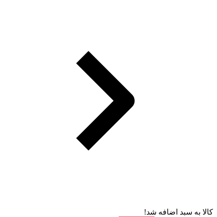
کالا به سبد اضافه شد!