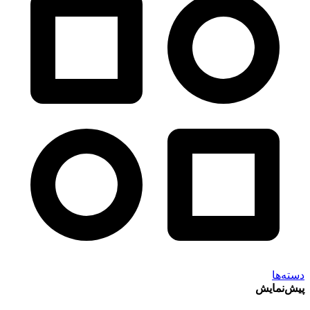
دسته‌ها
پیش‌نمایش