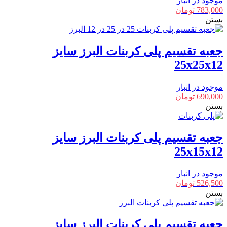
موجود در انبار
783,000
تومان
بستن
جعبه تقسیم پلی کربنات البرز سایز
25x25x12
موجود در انبار
690,000
تومان
بستن
جعبه تقسیم پلی کربنات البرز سایز
25x15x12
موجود در انبار
526,500
تومان
بستن
جعبه تقسیم پلی کربنات البرز سایز