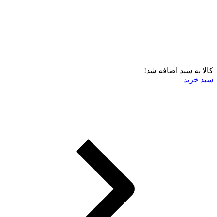
کالا به سبد اضافه شد!
سبد خرید