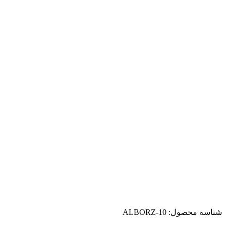
شناسه محصول:
ALBORZ-10