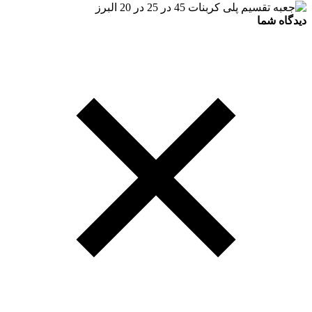
دیدگاه شما