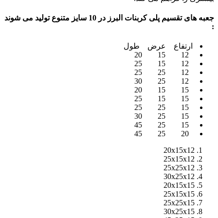
جعبه های تقسیم پلی کربنات البرز در 10 سایز متنوع تولید می شوند
:
ارتفاع عرض طول
12 15 20
12 15 25
12 25 25
12 25 30
15 15 20
15 15 25
15 25 25
15 25 30
15 25 45
20 25 45
20x15x12
25x15x12
25x25x12
30x25x12
20x15x15
25x15x15
25x25x15
30x25x15