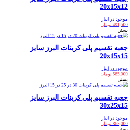
20x15x12
موجود در انبار
491,500
تومان
بستن
جعبه تقسیم پلی کربنات البرز سایز
20x15x15
موجود در انبار
585,000
تومان
بستن
جعبه تقسیم پلی کربنات البرز سایز
30x25x15
موجود در انبار
863,000
تومان
بستن