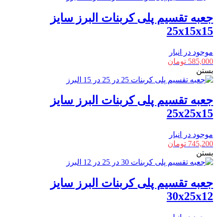
جعبه تقسیم پلی کربنات البرز سایز
25x15x15
موجود در انبار
585,000
تومان
بستن
جعبه تقسیم پلی کربنات البرز سایز
25x25x15
موجود در انبار
745,200
تومان
بستن
جعبه تقسیم پلی کربنات البرز سایز
30x25x12