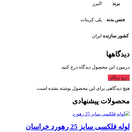
برند
البرز
جنس بدنه
پلی کربنات
کشور سازنده
ایران
دیدگاهها
درمورد این محصول دیدگاه درج کنید.
درج دیدگاه
هیچ دیدگاهی برای این محصول نوشته نشده است.
محصولات پیشنهادی
لوله فلکسی سایز 25 رهورد خراسان