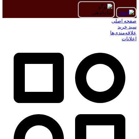
صفحه اصلی
سبد خرید
علاقه‌مندی‌ها
اعلانات