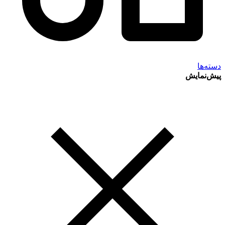
دسته‌ها
پیش‌نمایش