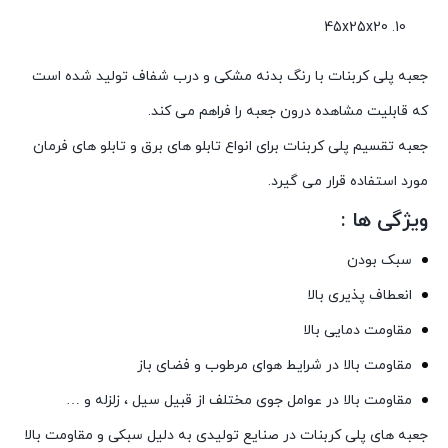
45x25x20
جعبه پلی کربنات با رنگ بدنه مشکی و درب شفاف تولید شده است
که قابلیت مشاهده درون جعبه را فراهم می کند.
جعبه تقسیم پلی کربنات برای انواع تابلو های برق و تابلو های فرمان
مورد استفاده قرار می گیرد.
ویژگی ها :
سبک بودن
انعطاف پذیری بالا
مقاومت دمایی بالا
مقاومت بالا در شرایط هوای مرطوب و فضای باز
مقاومت بالا در عوامل جوی مختلف از قبیل سیل ، زلزله و …
جعبه های پلی کربنات در صنایع تولیدی به دلیل سبکی و مقاومت بالا