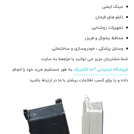
عینک ایمنی
تابلو های فرمان
تجهیزات روشنایی
محافظ یخچال و فریزر
وسایل پزشکی ، خودروسازی و ساختمانی
شما مشتریان عزیز می توانید با مراجعه به سایت
فروشگاه اینترنتی آلتا الکتریک
به طور مستقیم خرید خود را انجام
داده و یا برای کسب اطلاعات بیشتر با ما در ارتباط باشید.