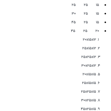
15 25 25
15 25 30
15 25 45
20 25 45
20x15x12
25x15x12
25x25x12
30x25x12
20x15x15
25x15x15
25x25x15
30x25x15
45x25x15