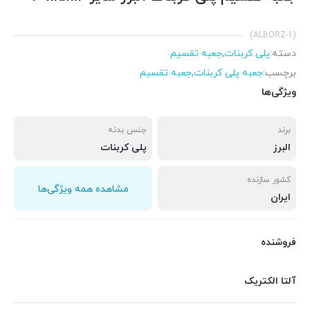
(ALBORZ-1)
دسته:
پلی کربنات
,
جعبه تقسیم
برچسب:
جعبه پلی کربنات
,
جعبه تقسیم
ویژگی‌ها
برند
جنس بدنه
البرز
پلی کربنات
کشور سازنده
مشاهده همه ویژگی‌ها
ایران
فروشنده
آلتا الکتریک