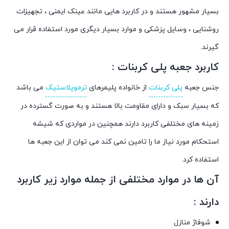
بسیار مشهور هستند و در کاربرد هایی مانند عینک ایمنی ، تجهیزات
روشنایی ، وسایل پزشکی و موارد بسیار دیگری مورد استفاده قرار می
گیرند.
کاربرد جعبه پلی کربنات :
جنس جعبه‌
پلی کربنات
از خانواده پلیمر‌های
ترموپلاستیک
می باشد
که بسیار سبک و دارای مقاومت بالا هستند و به صورت گسترده در
زمینه های مختلفی کاربرد دارند همچنین در مواردی که شیشه
استحکام مورد نیاز ما را تامین نمی کند می توان از این جعبه ها
استفاده کرد.
آن ها در موارد مختلفی از جمله موارد زیر کاربرد
دارند :
شوفاژ منازل