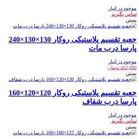
موجود در انبار
تماس بگیرید
بستن
جعبه تقسیم پلاستیکی روکار 130×130×240
پارسا درب مات
موجود در انبار
462,000
تومان
بستن
جعبه تقسیم پلاستیکی روکار 120×120×160
پارسا درب شفاف
موجود در انبار
تماس بگیرید
بستن