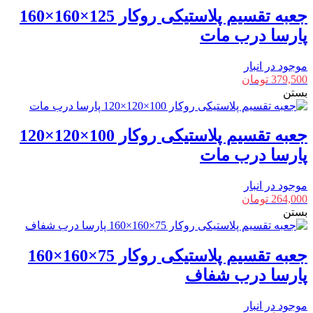
جعبه تقسیم پلاستیکی روکار 125×160×160
پارسا درب مات
موجود در انبار
379,500
تومان
بستن
جعبه تقسیم پلاستیکی روکار 100×120×120
پارسا درب مات
موجود در انبار
264,000
تومان
بستن
جعبه تقسیم پلاستیکی روکار 75×160×160
پارسا درب شفاف
موجود در انبار