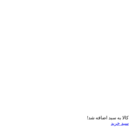
کالا به سبد اضافه شد!
سبد خرید