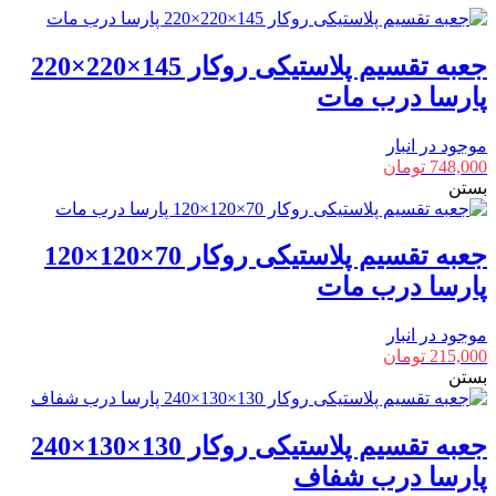
درب
مات
جعبه تقسیم پلاستیکی روکار 145×220×220
عدد
پارسا درب مات
موجود در انبار
748,000
تومان
بستن
جعبه تقسیم پلاستیکی روکار 70×120×120
پارسا درب مات
موجود در انبار
215,000
تومان
بستن
جعبه تقسیم پلاستیکی روکار 130×130×240
پارسا درب شفاف