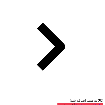
کالا به سبد اضافه شد!
مشاهده سبد خرید