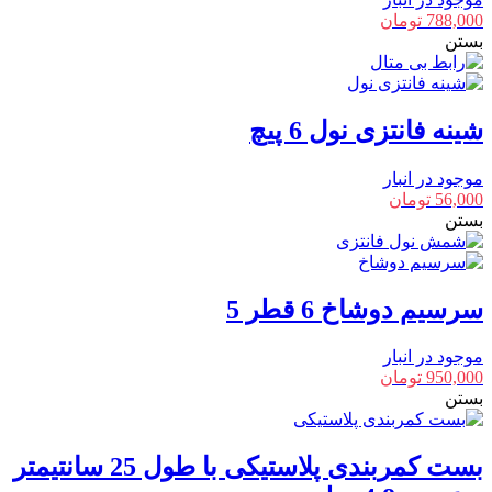
788,000
تومان
بستن
شینه فانتزی نول 6 پیچ
موجود در انبار
56,000
تومان
بستن
سرسیم دوشاخ 6 قطر 5
موجود در انبار
950,000
تومان
بستن
بست کمربندی پلاستیکی با طول 25 سانتیمتر