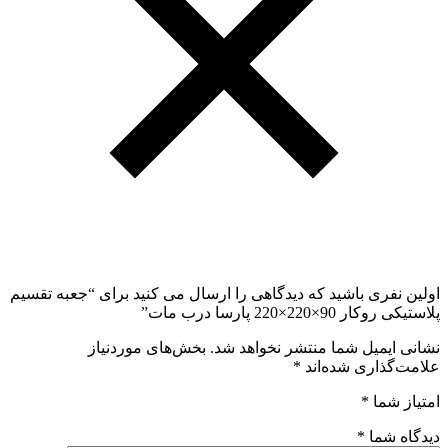
اولین نفری باشید که دیدگاهی را ارسال می کنید برای “جعبه تقسیم
پلاستیکی روکار 90×220×220 پارسا درب مات”
نشانی ایمیل شما منتشر نخواهد شد.
بخش‌های موردنیاز
علامت‌گذاری شده‌اند
*
امتیاز شما
*
دیدگاه شما
*