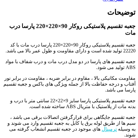
توضیحات
جعبه تقسیم پلاستیکی روکار 90×220×220 پارسا درب
مات
جعبه تقسیم پلاستیکی روکار 90×220×220 پارسا درب مات با کد
22220 تولید شده است و دارای مقاومت و طول عمر بالا می باشد.
جعبه تقسیم های پارسا در دو مدل درب مات و درب شفاف با مواد
ABS تولید می شود.
مقاومت مکانیکی بالا ، مقاوم در برابر ضربه ، مقاومت در برابر نور
آفتاب و درجه حفاظت بالا از جمله ویژگی های باکس و جعبه تقسیم
پارسا می باشد.
جعبه تقسیم پلاستیکی پارسا سایز 9×22×22 سانتی متر با درب و
بدنه مات از پلاستیک با متریال ABS ساخته شده است.
جعبه تقسیم جایگاهی برای قرارگرفتن اتصالات برقی می باشد ،
سیم ها از طریق لوله برق یا کابل به جعبه تقسیم وارد می شوند و
به وسیله
ترمینال
های موجود در جعبه تقسیم انشعاب گرفته می
شوند.