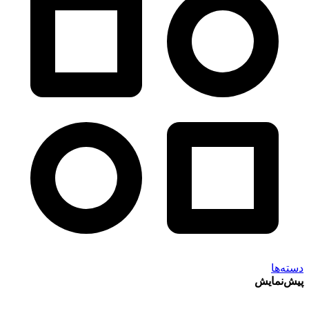
دسته‌ها
پیش‌نمایش