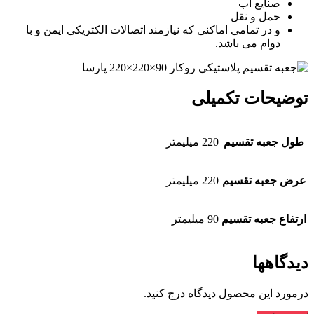
صنایع آب
حمل و نقل
و در تمامی اماکنی که نیازمند اتصالات الکتریکی ایمن و با
دوام می باشد.
توضیحات تکمیلی
طول جعبه تقسیم
220 میلیمتر
عرض جعبه تقسیم
220 میلیمتر
ارتفاع جعبه تقسیم
90 میلیمتر
دیدگاهها
درمورد این محصول دیدگاه درج کنید.