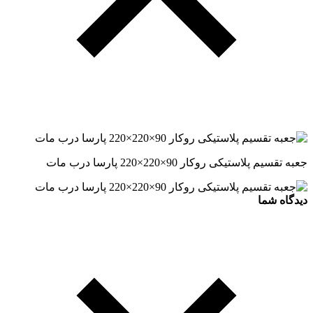
جعبه تقسیم پلاستیکی روکار 90×220×220 پارسا درب مات
دیدگاه شما