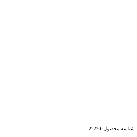
شناسه محصول:
22220