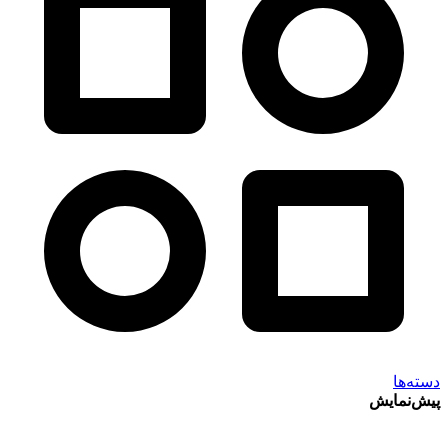
دسته‌ها
پیش‌نمایش