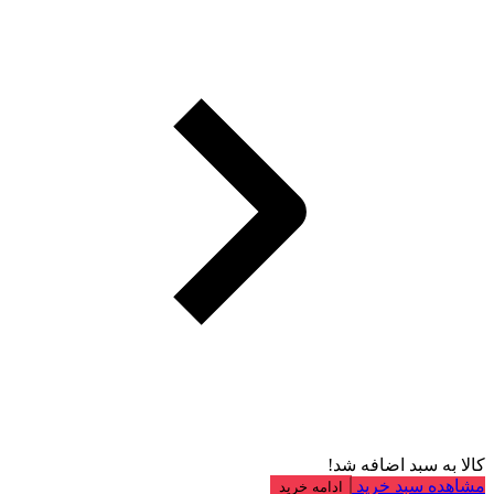
کالا به سبد اضافه شد!
مشاهده سبد خرید
ادامه خرید