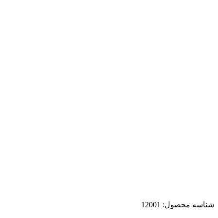
شناسه محصول:
12001