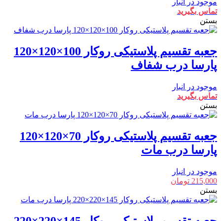
موجود در انبار
تماس بگیرید
بستن
جعبه تقسیم پلاستیکی روکار 100×120×120
پارسا درب شفاف
موجود در انبار
تماس بگیرید
بستن
جعبه تقسیم پلاستیکی روکار 70×120×120
پارسا درب مات
موجود در انبار
215,000
تومان
بستن
جعبه تقسیم پلاستیکی روکار 145×220×220