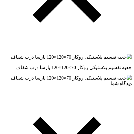
جعبه تقسیم پلاستیکی روکار 70×120×120 پارسا درب شفاف
دیدگاه شما