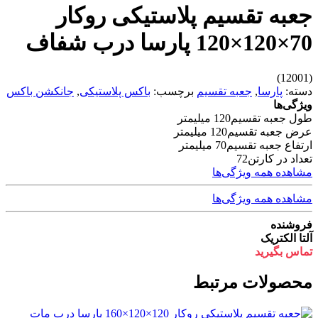
جعبه تقسیم پلاستیکی روکار
70×120×120 پارسا درب شفاف
(12001)
دسته:
پارسا
,
جعبه تقسیم
برچسب:
باکس پلاستیکی
,
جانکشن باکس
ویژگی‌ها
طول جعبه تقسیم
120 میلیمتر
عرض جعبه تقسیم
120 میلیمتر
ارتفاع جعبه تقسیم
70 میلیمتر
تعداد در کارتن
72
مشاهده همه ویژگی‌ها
مشاهده همه ویژگی‌ها
فروشنده
آلتا الکتریک
تماس بگیرید
محصولات مرتبط