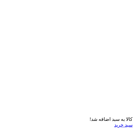
کالا به سبد اضافه شد!
سبد خرید