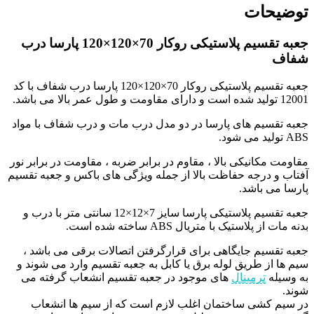
توضیحات
جعبه تقسیم پلاستیکی روکار 70×120×120 پارسا درب
شفاف
جعبه تقسیم پلاستیکی روکار 70×120×120 پارسا درب شفاف با کد
12001 تولید شده است و دارای مقاومت و طول عمر بالا می باشد.
جعبه تقسیم های پارسا در دو مدل درب مات و درب شفاف با مواد
ABS تولید می شود.
مقاومت مکانیکی بالا ، مقاوم در برابر ضربه ، مقاومت در برابر نور
آفتاب و درجه حفاظت بالا از جمله ویژگی های باکس و جعبه تقسیم
پارسا می باشد.
جعبه تقسیم پلاستیکی پارسا سایز 7×12×12 سانتی متر با درب و
بدنه مات از پلاستیک با متریال ABS ساخته شده است.
جعبه تقسیم جایگاهی برای قرارگرفتن اتصالات برقی می باشد ،
سیم ها از طریق لوله برق یا کابل به جعبه تقسیم وارد می شوند و
به وسیله
ترمینال
های موجود در جعبه تقسیم انشعاب گرفته می
شوند.
در سیم کشی ساختمان اغلب لازم است که از سیم ها انشعاب