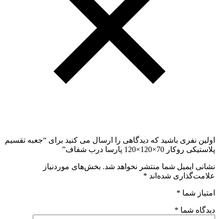
اولین نفری باشید که دیدگاهی را ارسال می کنید برای “جعبه تقسیم
پلاستیکی روکار 70×120×120 پارسا درب شفاف”
نشانی ایمیل شما منتشر نخواهد شد.
بخش‌های موردنیاز
علامت‌گذاری شده‌اند
*
امتیاز شما
*
دیدگاه شما
*