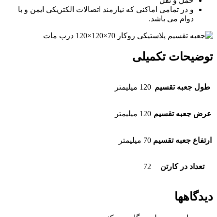
حمل و نقل
و در تمامی اماکنی که نیازمند اتصالات الکتریکی ایمن و با
دوام می باشد.
توضیحات تکمیلی
طول جعبه تقسیم
120 میلیمتر
عرض جعبه تقسیم
120 میلیمتر
ارتفاع جعبه تقسیم
70 میلیمتر
تعداد در کارتن
72
دیدگاهها