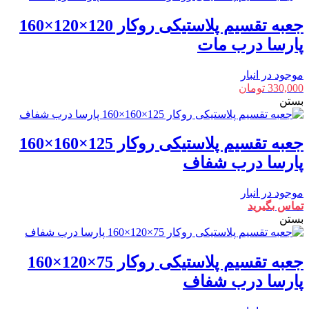
جعبه تقسیم پلاستیکی روکار 120×120×160
پارسا درب مات
موجود در انبار
330,000
تومان
بستن
جعبه تقسیم پلاستیکی روکار 125×160×160
پارسا درب شفاف
موجود در انبار
تماس بگیرید
بستن
جعبه تقسیم پلاستیکی روکار 75×120×160
پارسا درب شفاف