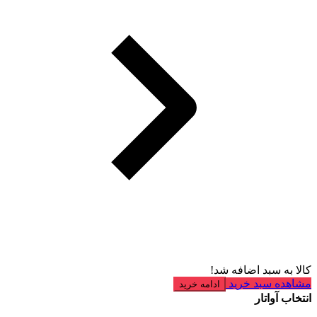
کالا به سبد اضافه شد!
مشاهده سبد خرید
ادامه خرید
انتخاب آواتار