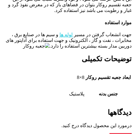
جعبه تقسیم روکار بتوان در فضاهای باز که در معرض نفوذ گرد و
غبار و رطوبت می باشد نیز استفاده کرد.
موارد استفاده
جهت انشعاب گرفتن در مسیر
لوله ها
و سیم ها در صنایع برق ،
مخابرات ، نفت و گاز ، الکترونیک و جهت استفاده برای آداپتور های
دوربین مدار بسته بیشترین استفاده را دارد.
توضیحات تکمیلی
ابعاد جعبه تقسیم روکار
8×8
جنس بدنه
پلاستیک
دیدگاهها
درمورد این محصول دیدگاه درج کنید.