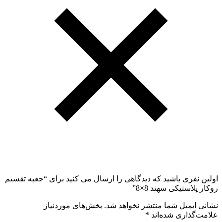
اولین نفری باشید که دیدگاهی را ارسال می کنید برای “جعبه تقسیم
روکار پلاستیکی سهند 8×8”
نشانی ایمیل شما منتشر نخواهد شد.
بخش‌های موردنیاز
علامت‌گذاری شده‌اند
*