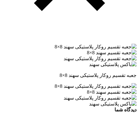
جعبه تقسیم روکار پلاستیکی سهند 8×8
دیدگاه شما