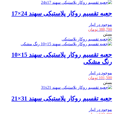
جعبه تقسیم روکار پلاستیکی سهند 24×17
موجود در انبار
388,700
تومان
بستن
جعبه تقسیم روکار پلاستیکی سهند 15×10
رنگ مشکی
موجود در انبار
101,500
تومان
بستن
جعبه تقسیم روکار پلاستیکی سهند 31×21
موجود در انبار