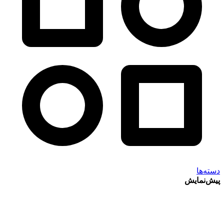
دسته‌ها
پیش‌نمایش