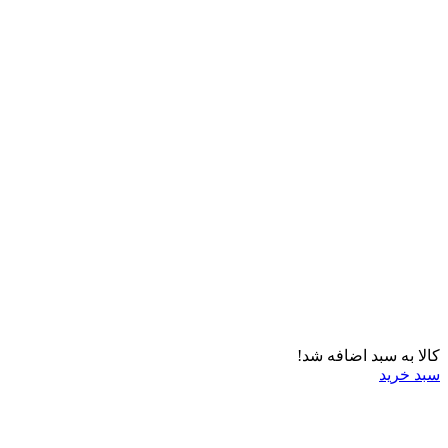
کالا به سبد اضافه شد!
سبد خرید