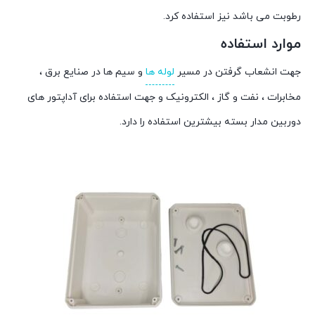
رطوبت می باشد نیز استفاده کرد.
موارد استفاده
جهت انشعاب گرفتن در مسیر
لوله ها
و سیم ها در صنایع برق ،
مخابرات ، نفت و گاز ، الکترونیک و جهت استفاده برای آداپتور های
دوربین مدار بسته بیشترین استفاده را دارد.