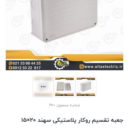
شناسه محصول:
P20
جعبه تقسیم روکار پلاستیکی سهند 20×15