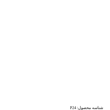
شناسه محصول:
P24