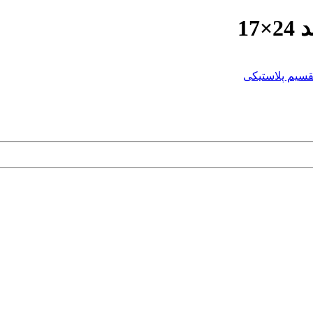
17
قسیم پلاستیکی