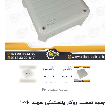
شناسه محصول:
P10
جعبه تقسیم روکار پلاستیکی سهند 10×10