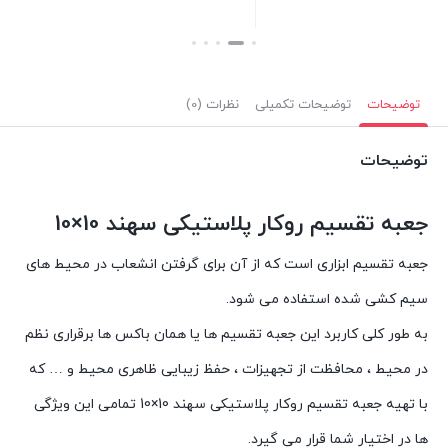
بستن
توضیحات
توضیحات تکمیلی
نظرات (0)
توضیحات
جعبه تقسیم روکار پلاستیکی سهند 10×10
جعبه تقسیم ابزاری است که از آن برای گرفتن انشعاب در محیط های
سیم کشی شده استفاده می شود.
به طور کلی کاربرد این جعبه تقسیم ها یا همان باکس ها برقراری نظم
در محیط ، محافظت از تجهیزات ، حفظ زیبایی ظاهری محیط و … که
با تهیه جعبه تقسیم روکار پلاستیکی سهند 10×10 تمامی این ویژگی
ها در اختیار شما قرار می گیرد.