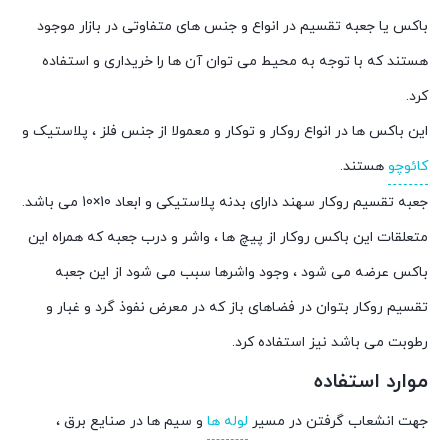
باکس یا جعبه تقسیم در انواع و جنس های متفاوتی در بازار موجود
هستند که با توجه به محیط می توان آن ها را خریداری و استفاده
کرد.
این باکس ها در انواع روکار و توکار و معمولا از جنس فلز ، پلاستیک و
کائوچو
هستند.
جعبه تقسیم روکار سهند دارای بدنه پلاستیکی و ابعاد 10×10 می باشد.
متعلقات این باکس روکار از پیچ ها ، واشر و درب جعبه که همراه این
باکس عرضه می شود ، وجود واشرها سبب می شود از این جعبه
تقسیم روکار بتوان در فضاهای باز که در معرض نفوذ گرد و غبار و
رطوبت می باشد نیز استفاده کرد.
موارد استفاده
جهت انشعاب گرفتن در مسیر
لوله ها
و سیم ها در صنایع برق ،