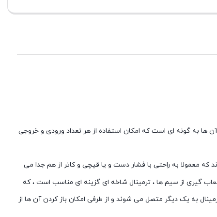
آن ها به گونه ای است که امکان استفاده از هر تعداد ورودی و خروجی
ه هم چسبیده اند که معمولا به راحتی با فشار دست و یا قیچی و کاتر از هم جدا می
شعاب گیری از سیم ها ، ترمینال شاخه ای گزینه ای مناسب است ، که
ل به یک دیگر متصل می شوند و از طرفی امکان باز کردن آن ها از