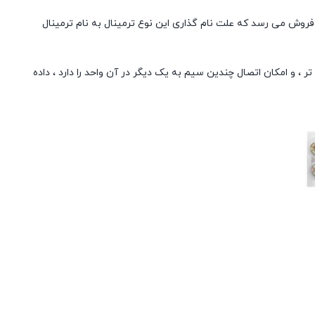
فروش می رسد که علت نام گذاری این نوع ترمینال به نام ترمینال
، و امکان اتصال چندین سیم به یک دیگر در آن واحد را دارد ، داده