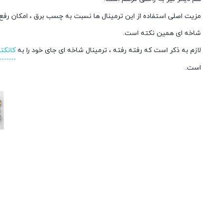
مزیت اصلی استفاده از این ترمینال ها نسبت به چسب برق ، امکان رفع
شاخه ای همین نکته است.
لازم به ذکر است که رفته رفته ، ترمینال شاخه ای جای خود را به
کانکت
است.