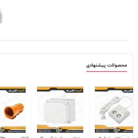
محصولات پیشنهادی