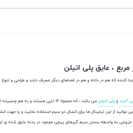
دا کننده که هم در خانه و هم در فضاهای دیگر مصرف دارند و طراحی و تنوع 
ی آمید
و
پلی اتیلن
می باشد ، که معمولا 12 تایی هستند و ب
 توانید از این ترمینال ها برای اتصال دو سیم استفاده نمایید و یا جهت ان
وجی به واسطه بستن سیم گیرهای پیچی موجود در بدنه عایق شده ی ترمینا