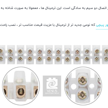
 اتصال دو سیم به سادگی است. این ترمینال ها ، معمولا به صورت شاخه به 
ور پیچی
که نوعی جدید تر از ترمینال با مزیت قیمت مناسب تر ، نصب راحت تر 