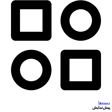
دسته‌ها
پیش‌نمایش