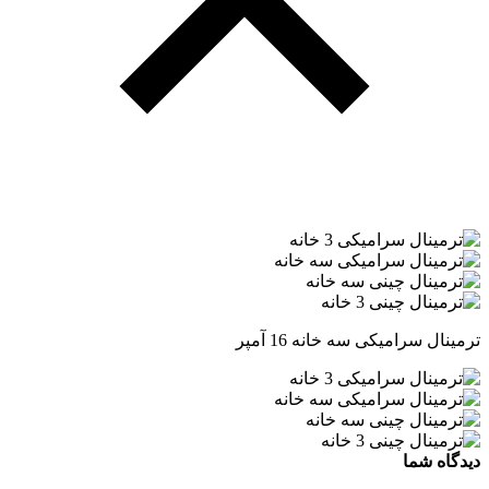
ترمینال سرامیکی سه خانه 16 آمپر
دیدگاه شما