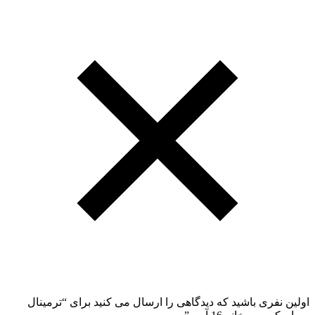
اولین نفری باشید که دیدگاهی را ارسال می کنید برای “ترمینال