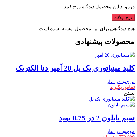
درمورد این محصول دیدگاه درج کنید.
درج دیدگاه
هیچ دیدگاهی برای این محصول نوشته نشده است.
محصولات پیشنهادی
کلید مینیاتوری یک پل 20 آمپر دنا الکتریک
موجود در انبار
تماس بگیرید
بستن
سیم نایلون 2 در 0.75 نوید
موجود در انبار