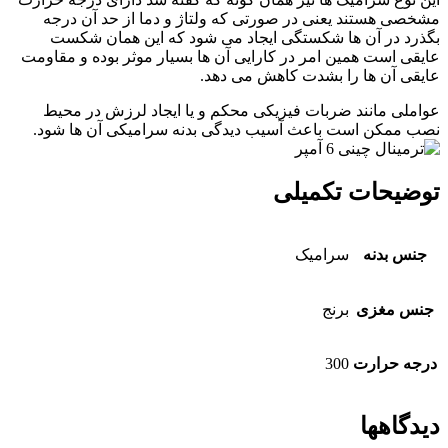
مشخصی هستند یعنی در صورتی که ولتاژ و دما از حد آن درجه
بگذرد در آن ها شکستگی ایجاد می شود که این همان شکست
عایقی است همین امر در کارایی آن ها بسیار موثر بوده و مقاومت
عایقی آن ها را بشدت کاهش می دهد.
عواملی مانند ضربات فیزیکی محکم و یا ایجاد لرزش در محیط
نصب ممکن است باعث آسیب دیدگی بدنه سرامیکی آن ها شود.
توضیحات تکمیلی
جنس بدنه
سرامیک
جنس مغزی
برنج
درجه حرارت
300
دیدگاهها