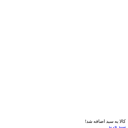
کالا به سبد اضافه شد!
سبد خرید