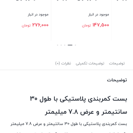
موجود در انبار
موجود در انبار
648,000
276,000
تومان
تومان
بستن
بستن
توضیحات
توضیحات تکمیلی
نظرات (0)
توضیحات
بست کمربندی پلاستیکی با طول 30
سانتیمتر و عرض 7.8 میلیمتر
بست کمربندی پلاستیکی با طول 30 سانتیمتر و عرض 7.8 میلیمتر