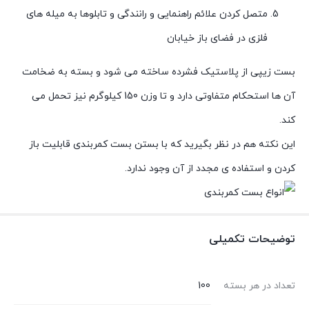
متصل کردن علائم راهنمایی و رانندگی و تابلوها به میله های
فلزی در فضای باز خیابان
بست زیپی از پلاستیک فشرده ساخته می شود و بسته به ضخامت
آن ها استحکام متفاوتی دارد و تا وزن 150 کیلوگرم نیز تحمل می
کند.
این نکته هم در نظر بگیرید که با بستن بست کمربندی قابلیت باز
کردن و استفاده ی مجدد از آن وجود ندارد.
توضیحات تکمیلی
تعداد در هر بسته
100