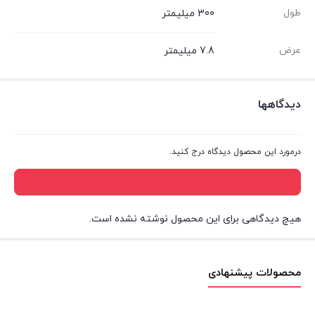
طول
300 میلیمتر
عرض
7.8 میلیمتر
دیدگاهها
درمورد این محصول دیدگاه درج کنید.
درج دیدگاه
هیچ دیدگاهی برای این محصول نوشته نشده است.
محصولات پیشنهادی