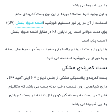
به این شیارها می باشد.
با این وجود شرط استفاده بهینه از این نوع بست کمربندی عدم
استفاده از آن در زیر نور مستقیم خورشید (
اشعه ماوراء بنفش
(UV))
برای مدت طولانی است زیرا نایلون ۶.۶ در مقابل اشعه ماوراء بنفش
آسیب پذیر است.
بنابراین از بست کمربندی پلاستیکی سفید عموماً در محیط های بسته
و به دور از نور خورشید استفاده می شود.
بست کمربندی مشکی
بست کمربندی پلاستیکی مشکی از جنس نایلون ۶.۴ (پلی آمید ۴۶) ،
دارای شیارهایی روی قسمت داخلی بدنه بست می باشد که مکانیزم
قفل شدن بست به واسطه گیر کردن قفل دندانه دار بست کمربندی
به این شیارها می باشد.