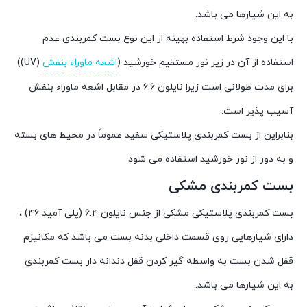
به این شیارها می باشد.
با این وجود شرط استفاده بهینه از این نوع بست کمربندی عدم
استفاده از آن در زیر نور مستقیم خورشید (
اشعه ماوراء بنفش
(UV))
برای مدت طولانی است زیرا نایلون ۶.۶ در مقابل اشعه ماوراء بنفش
آسیب پذیر است.
بنابراین از بست کمربندی پلاستیکی سفید عموماً در محیط های بسته
و به دور از نور خورشید استفاده می شود.
بست کمربندی مشکی
بست کمربندی پلاستیکی مشکی از جنس نایلون ۶.۴ (پلی آمید ۴۶) ،
دارای شیارهایی روی قسمت داخلی بدنه بست می باشد که مکانیزم
قفل شدن بست به واسطه گیر کردن قفل دندانه دار بست کمربندی
به این شیارها می باشد.