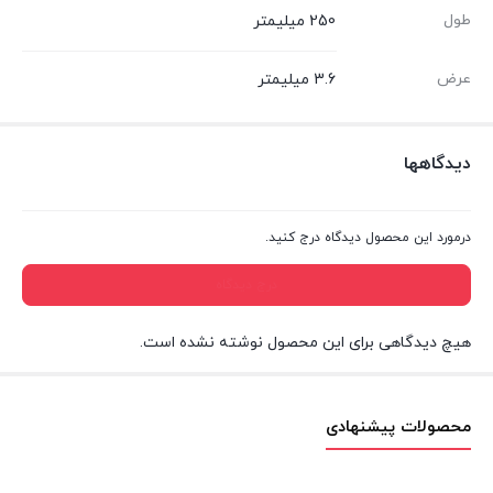
طول
250 میلیمتر
عرض
3.6 میلیمتر
دیدگاهها
درمورد این محصول دیدگاه درج کنید.
درج دیدگاه
هیچ دیدگاهی برای این محصول نوشته نشده است.
محصولات پیشنهادی