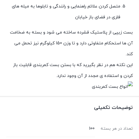
متصل کردن علائم راهنمایی و رانندگی و تابلوها به میله های
فلزی در فضای باز خیابان
بست زیپی از پلاستیک فشرده ساخته می شود و بسته به ضخامت
آن ها استحکام متفاوتی دارد و تا وزن 150 کیلوگرم نیز تحمل می
کند.
این نکته هم در نظر بگیرید که با بستن بست کمربندی قابلیت باز
کردن و استفاده ی مجدد از آن وجود ندارد.
توضیحات تکمیلی
تعداد در هر بسته
100