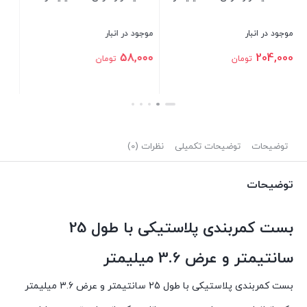
ر
موجود در انبار
موجود در انبار
542,000
115,000
مان
تومان
تومان
بستن
بستن
توضیحات
توضیحات تکمیلی
نظرات (0)
توضیحات
بست کمربندی پلاستیکی با طول 25
سانتیمتر و عرض 3.6 میلیمتر
بست کمربندی پلاستیکی با طول 25 سانتیمتر و عرض 3.6 میلیمتر