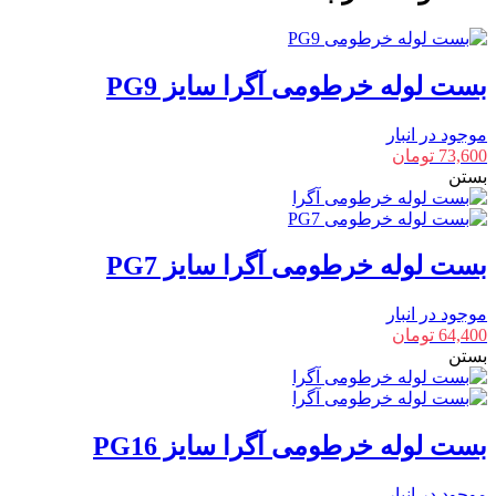
PG11
عدد
بست لوله خرطومی آگرا سایز PG9
موجود در انبار
73,600
تومان
بستن
بست لوله خرطومی آگرا سایز PG7
موجود در انبار
64,400
تومان
بستن
بست لوله خرطومی آگرا سایز PG16
موجود در انبار