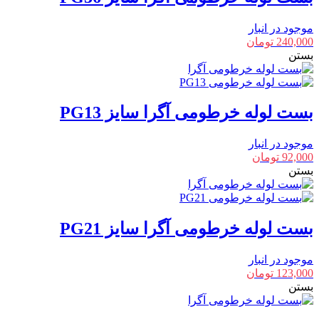
موجود در انبار
240,000
تومان
بستن
بست لوله خرطومی آگرا سایز PG13
موجود در انبار
92,000
تومان
بستن
بست لوله خرطومی آگرا سایز PG21
موجود در انبار
123,000
تومان
بستن