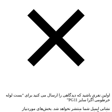
اولین نفری باشید که دیدگاهی را ارسال می کنید برای “بست لوله
خرطومی آگرا سایز PG11”
نشانی ایمیل شما منتشر نخواهد شد.
بخش‌های موردنیاز