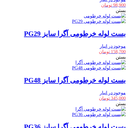
98,900
تومان
بستن
بست لوله خرطومی آگرا سایز PG29
موجود در انبار
158,700
تومان
بستن
بست لوله خرطومی آگرا سایز PG48
موجود در انبار
345,000
تومان
بستن
بست لوله خرطومی آگرا سایز PG36