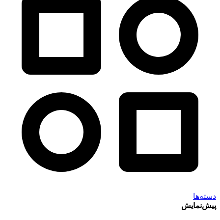
دسته‌ها
پیش‌نمایش