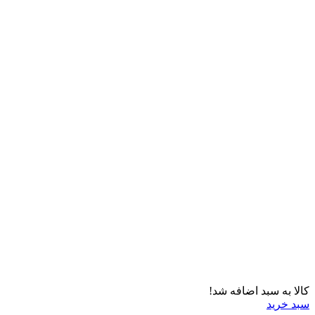
کالا به سبد اضافه شد!
سبد خرید