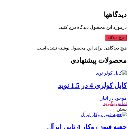
دیدگاهها
درمورد این محصول دیدگاه درج کنید.
درج دیدگاه
هیچ دیدگاهی برای این محصول نوشته نشده است.
محصولات پیشنهادی
کابل کولری 4 در 1.5 نوید
موجود در انبار
تماس بگیرید
بستن
جعبه فیوز روکار 4 تایی ایرآل