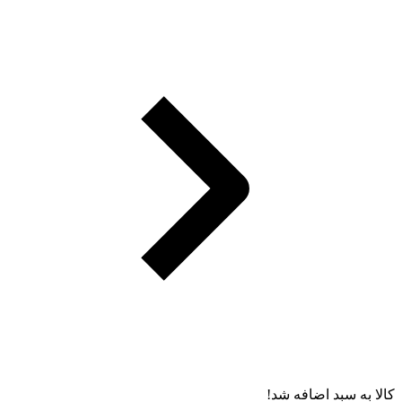
کالا به سبد اضافه شد!