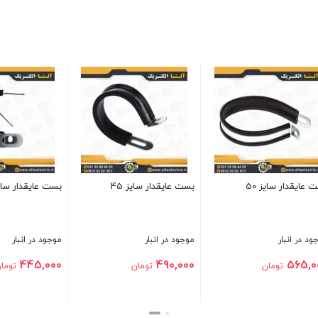
ار سایز 18
بست عایقدار سایز 8
بست عایقدار سایز 16
نبار
موجود در انبار
موجود در انبار
365,000
300,000
4
تومان
تومان
تومان
بستن
بستن