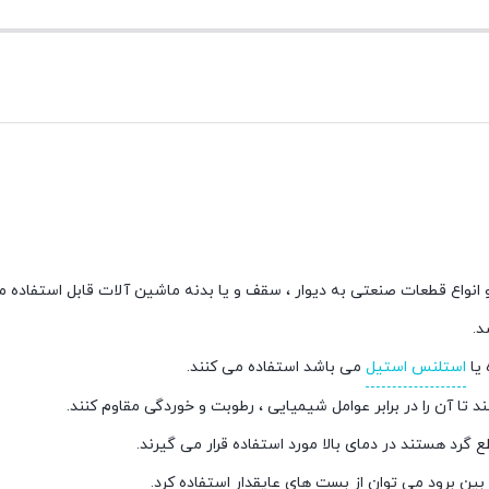
 یا
استلنس استیل
می باشد استفاده می کنند.
ا آن را در برابر عوامل شیمیایی ، رطوبت و خوردگی مقاوم کنند.
گرد هستند در دمای بالا مورد استفاده قرار می گیرند.
بین برود می توان از بست های عایقدار استفاده کرد.