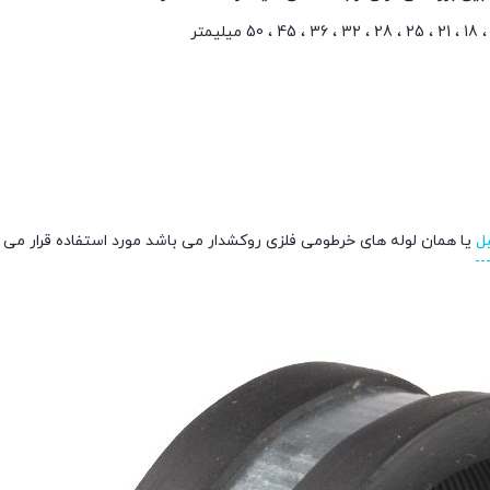
ل
یا همان لوله های خرطومی فلزی روکشدار می باشد مورد استفاده قرار می گ