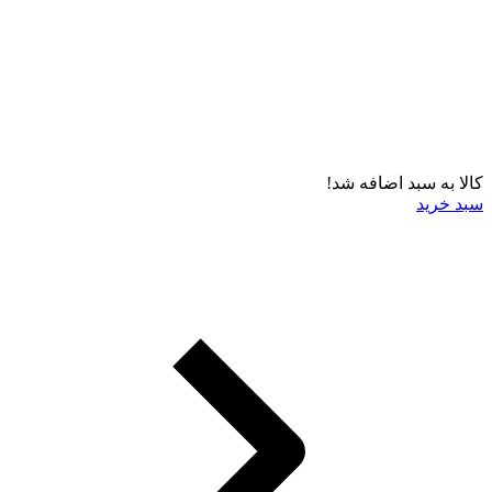
کالا به سبد اضافه شد!
سبد خرید