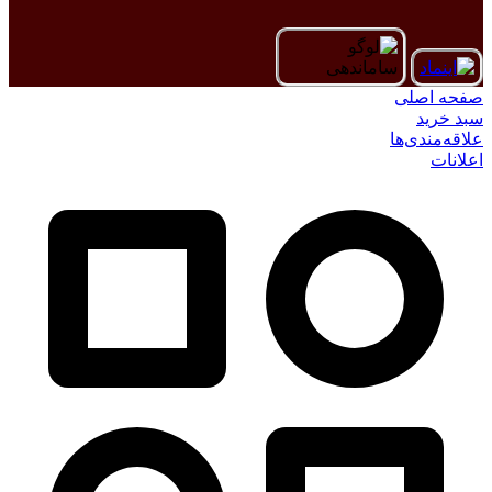
صفحه اصلی
سبد خرید
علاقه‌مندی‌ها
اعلانات