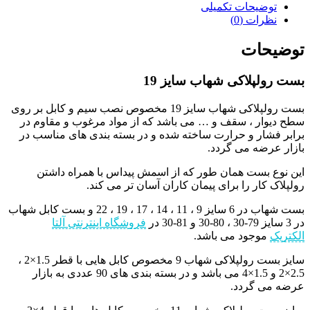
توضیحات تکمیلی
نظرات (0)
توضیحات
بست رولپلاکی شهاب سایز 19
بست رولپلاکی شهاب سایز 19 مخصوص نصب سیم و کابل بر روی
سطح دیوار ، سقف و … می باشد که از مواد مرغوب و مقاوم در
برابر فشار و حرارت ساخته شده و در بسته بندی های مناسب در
بازار عرضه می گردد.
این نوع بست همان طور که از اسمش پیداس با همراه داشتن
رولپلاک کار را برای پیمان کاران آسان تر می کند.
بست شهاب در 6 سایز 9 ، 11 ، 14 ، 17 ، 19 ، 22 و بست کابل شهاب
در 3 سایز 79-30 ، 80-30 و 81-30 در
فروشگاه اینترنتی آلتا
الکتریک
موجود می باشد.
سایز بست رولپلاکی شهاب 9 مخصوص کابل هایی با قطر 1.5×2 ،
2.5×2 و 1.5×4 می باشد و در بسته بندی های 90 عددی به بازار
عرضه می گردد.