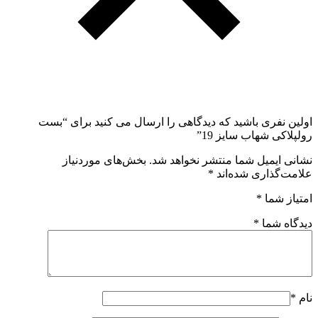
اولین نفری باشید که دیدگاهی را ارسال می کنید برای “بست
رولپلاکی شهاب سایز 19”
نشانی ایمیل شما منتشر نخواهد شد.
بخش‌های موردنیاز
علامت‌گذاری شده‌اند
*
امتیاز شما
*
دیدگاه شما
*
نام
*