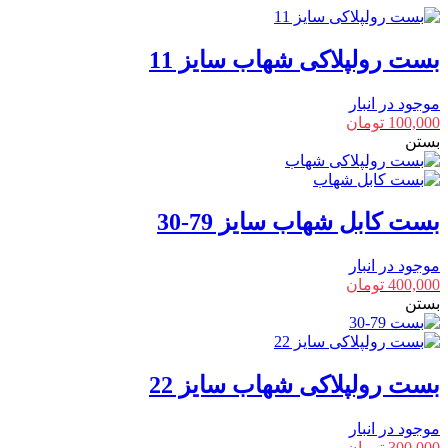
بست رولپلاکی شهاب سایز 11
موجود در انبار
100,000
تومان
بستن
بست کابل شهاب سایز 79-30
موجود در انبار
400,000
تومان
بستن
بست رولپلاکی شهاب سایز 22
موجود در انبار
300,000
تومان