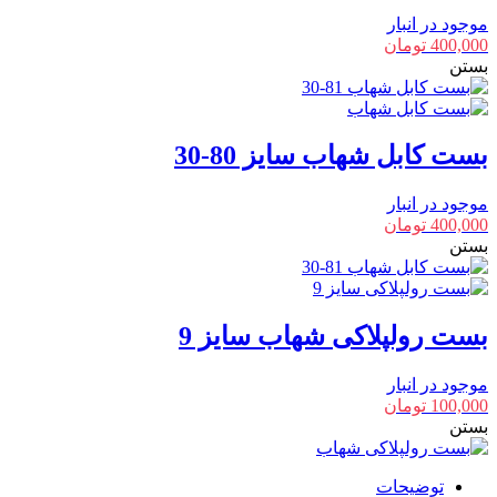
موجود در انبار
400,000
تومان
بستن
بست کابل شهاب سایز 80-30
موجود در انبار
400,000
تومان
بستن
بست رولپلاکی شهاب سایز 9
موجود در انبار
100,000
تومان
بستن
توضیحات