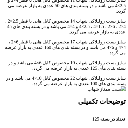
سایز بست رولپلاکی شهاب 11 مخصوص کابل هایی با قطر 4×2 و
2.5×4 می باشد و در بسته بندی های 50 عددی به بازار عرضه می
گردد.
سایز بست رولپلاکی شهاب 14 مخصوص کابل هایی با قطر 2.5×2 ،
4×2 ، 6×2 ، 1.5×4 ، 2.5×4 و 4×4 می باشد و در بسته بندی های 45
عددی به بازار عرضه می گردد.
سایز بست رولپلاکی شهاب 17 مخصوص کابل هایی با قطر 6×2 ،
4×4 و 6×4 می باشد و در بسته بندی های 160 عددی به بازار عرضه
می گردد.
سایز بست رولپلاکی شهاب 19 مخصوص کابل 6×4 می باشد و در
بسته بندی های 125 عددی به بازار عرضه می گردد.
سایز بست رولپلاکی شهاب 22 مخصوص کابل 10×4 می باشد و در
بسته بندی های 100 عددی به بازار عرضه می گردد.
توضیحات تکمیلی
تعداد در بسته
125