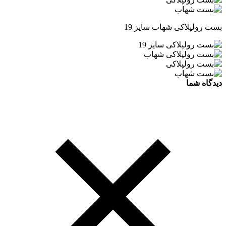
بست رولپلاکی شهاب سایز 19
دیدگاه شما