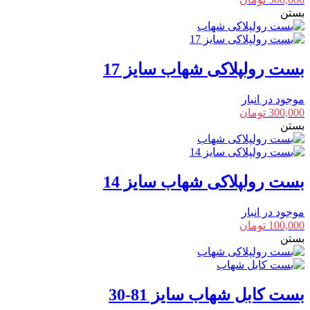
بستن
بست رولپلاکی شهاب سایز 17
موجود در انبار
300,000
تومان
بستن
بست رولپلاکی شهاب سایز 14
موجود در انبار
100,000
تومان
بستن
بست کابل شهاب سایز 81-30