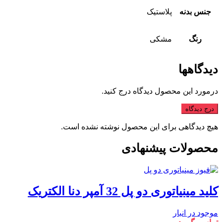
جنس بدنه
پلاستیک
رنگ
مشکی
دیدگاهها
درمورد این محصول دیدگاه درج کنید.
درج دیدگاه
هیچ دیدگاهی برای این محصول نوشته نشده است.
محصولات پیشنهادی
کلید مینیاتوری دو پل 32 آمپر دنا الکتریک
موجود در انبار