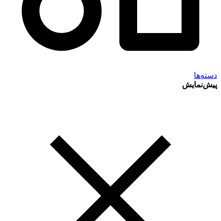
دسته‌ها
پیش‌نمایش