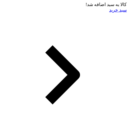
کالا به سبد اضافه شد!
سبد خرید