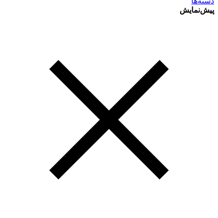
دسته‌ها
پیش‌نمایش