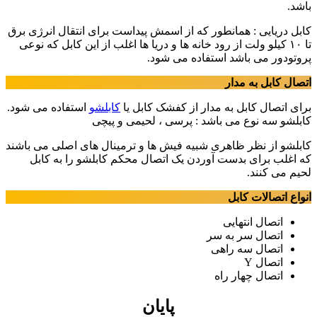
باشد.
کابل دریایی : همانطور که از اسمش پیداست برای انتقال انرژی برق
تا ۱۰ کیلو ولت از رود خانه ها و دریا ها اغلب از این کابل که نوعی
پروتودور می باشد استفاده می شود.
اتصال کابل به مدار
برای اتصال کابل به مدار از کفشک کابل یا
کابلشو
استفاده می شود.
کابلشو سه نوع می باشد : پرسی ، لحیمی و پیچی
کابلشو از نظر ظاهری شبیه فیش ها و ترمینال های اصلی می باشند
که اغلب برای بدست آوردن یک اتصال محکم کابلشو را به کابل
لحیم می کنند.
انواع اتصالات کابل
اتصال انتهایی
اتصال سر به سر
اتصال سه راهی
اتصال Y
اتصال چهار راه
پایان