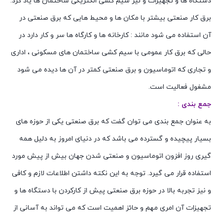
دستگاه ها و تجهیزات و نیز سیم کشی الکتریکی ساختمان ها یاد کرد.
برق کار صنعتی بیشتر با مکان ها و محیط هایی که برق صنعتی در
آن استفاده می شود مانند : کارخانه ها و کارگاه ها سر و کار دارد در
حالی که برق کار عمومی با سیم کشی ساختمان های مسکونی ، اداری
و تجاری که اتوماسیون و برق صنعتی کمتر در آن ها دیده می شود
مشغول فعالیت است.
جمع بندی :
به عنوان جمع بندی می توان گفت که برق صنعتی یکی از حوزه های
بسیار پیچیده و گسترده می باشد که در دنیای امروز به دلیل همه
گیری روز افزون اتوماسیون و صنعتی شدن جهان بیش از پیش مورد
استفاده قرار می گیرد. توجه به این نکته داشتن اطلاعات لازم و کافی
و نیز تجربه بالا در حوزه برق صنعتی پیش از کارکردن با دستگاه ها و
تجهیزات آن امری مهم و حائز اهمیت است که می تواند به آسانی از