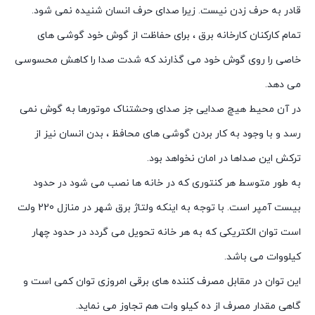
قادر به حرف زدن نیست. زیرا صدای حرف انسان شنیده نمی شود.
تمام کارکنان کارخانه برق ، برای حفاظت از گوش خود گوشی های
خاصی را روی گوش خود می گذارند که شدت صدا را کاهش محسوسی
می دهد.
در آن محیط هیچ صدایی جز صدای وحشتناک موتورها به گوش نمی
رسد و با وجود به کار بردن گوشی های محافظ ، بدن انسان نیز از
ترکش این صداها در امان نخواهد بود.
به طور متوسط هر کنتوری که در خانه ها نصب می شود در حدود
بیست آمپر است. با توجه به اینکه ولتاژ برق شهر در منازل 220 ولت
است توان الکتریکی که به هر خانه تحویل می گردد در حدود چهار
کیلووات می باشد.
این توان در مقابل مصرف کننده های برقی امروزی توان کمی است و
گاهی مقدار مصرف از ده کیلو وات هم تجاوز می نماید.