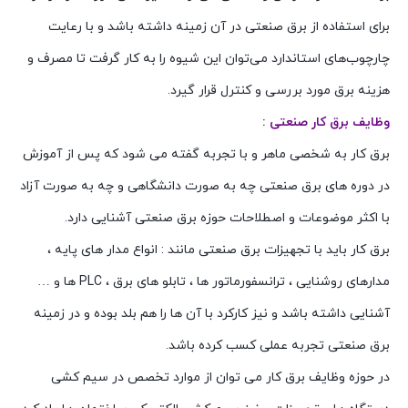
برای استفاده از برق صنعتی در آن زمینه داشته باشد و با رعایت
چارچوب‌های استاندارد می‌توان این شیوه را به کار گرفت تا مصرف و
هزینه برق مورد بررسی و کنترل قرار گیرد.
وظایف برق کار صنعتی :
برق کار به شخصی ماهر و با تجربه گفته می شود که پس از آموزش
در دوره های برق صنعتی چه به صورت دانشگاهی و چه به صورت آزاد
با اکثر موضوعات و اصطلاحات حوزه برق صنعتی آشنایی دارد.
برق کار باید با تجهیزات برق صنعتی مانند : انواع مدار های پایه ،
مدارهای روشنایی ، ترانسفورماتور ها ، تابلو های برق ، PLC ها و …
آشنایی داشته باشد و نیز کارکرد با آن ها را هم بلد بوده و در زمینه
برق صنعتی تجربه عملی کسب کرده باشد.
در حوزه وظایف برق کار می توان از موارد تخصص در سیم کشی