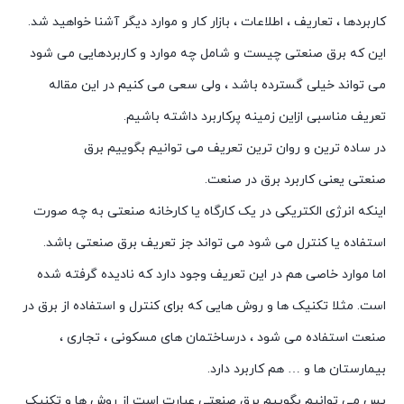
کاربردها ، تعاریف ، اطلاعات ، بازار کار و موارد دیگر آشنا خواهید شد.
این که برق صنعتی چیست و شامل چه موارد و کاربردهایی می شود
می تواند خیلی گسترده باشد ، ولی سعی می کنیم در این مقاله
تعریف مناسبی ازاین زمینه پرکاربرد داشته باشیم.
در ساده ترین و روان ترین تعریف می توانیم بگوییم برق
صنعتی یعنی کاربرد برق در صنعت.
اینکه انرژی الکتریکی در یک کارگاه یا کارخانه صنعتی به چه صورت
استفاده یا کنترل می شود می تواند جز تعریف برق صنعتی باشد.
اما موارد خاصی هم در این تعریف وجود دارد که نادیده گرفته شده
است. مثلا تکنیک ها و روش هایی که برای کنترل و استفاده از برق در
صنعت استفاده می شود ، درساختمان های مسکونی ، تجاری ،
بیمارستان ها و … هم کاربرد دارد.
پس می توانیم بگوییم برق صنعتی عبارت است از روش ها و تکنیک