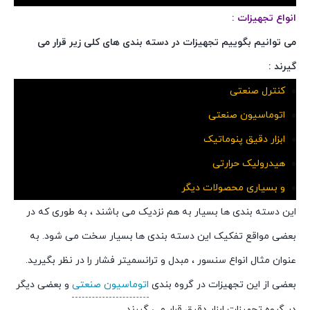
انواع تجهیزات :
می توانیم بگوییم تجهیزات در دسته بندی های کلی زیر قرار می
گیرند :
کنترل صنعتی
اتوماسیون صنعتی
ابزار دقیق پنوماتیک
هیدرولیک حرارتی
و بسیاری محصولات دیگر
این دسته بندی ها بسیار به هم نزدیک می باشند ، به طوری که در
بعضی مواقع تفکیک این دسته بندی ها بسیار سخت می شود. به
عنوان مثال انواع سنسور ، مبدل و ترانسمیتر فشار را در نظر بگیرید.
بعضی از این تجهیزات در گروه بندی
اتوماسیون صنعتی
و بعضی دیگر
در گروه تجهیزات ابزار دقیق قرار می گیرند.