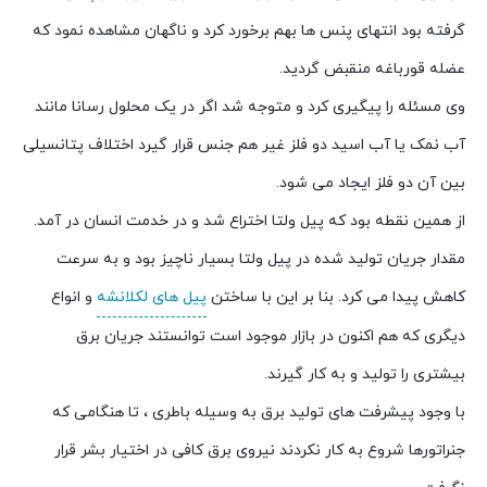
گرفته بود انتهای پنس ها بهم برخورد کرد و ناگهان مشاهده نمود که
عضله قورباغه منقبض گردید.
وی مسئله را پیگیری کرد و متوجه شد اگر در یک محلول رسانا مانند
آب نمک یا آب اسید دو فلز غیر هم جنس قرار گیرد اختلاف پتانسیلی
بین آن دو فلز ایجاد می شود.
از همین نقطه بود که پیل ولتا اختراع شد و در خدمت انسان در آمد.
مقدار جریان تولید شده در پیل ولتا بسیار ناچیز بود و به سرعت
کاهش پیدا می کرد. بنا بر این با ساختن
پیل های لکلانشه
و انواع
دیگری که هم اکنون در بازار موجود است توانستند جریان برق
بیشتری را تولید و به کار گیرند.
با وجود پیشرفت های تولید برق به وسیله باطری ، تا هنگامی که
جنراتورها شروع به کار نکردند نیروی برق کافی در اختیار بشر قرار