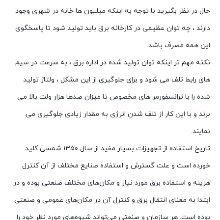
حال در نظر بگیرید با توجه به اینکه میلیون ها خانه در شهری وجود
دارند ، چه توان عظیمی در کارخانه برق باید تولید شود تا پاسخگوی
این همه مصرف باشد.
نکته مهم تر اینکه توان تولید شده در اداره برق ، به سرعت در سیم
های رابط تلف می شود و برای جلوگیری از این مشکل ، ولتاژ تولید
شده را با ترانسفورمر های مخصوص تا میزان صدها هزار ولت بالا می
برند و با این کار از تلف شدن انرژی به مقدار زیادی جلوگیری می
نمایند.
تاریخ استفاده از تجهیزات بسیار مفید از سال ۱۳۵۰ شمسی کلید
خورده است و علت گسترش و استفاده صنایع مختلف از آن کنترل
هزینه و استفاده برق مورد نیاز و مکان‌های مختلف صنعتی بوده و در
ابتدا به معنای انتقال برق و کنترل آن در مکان‌های عمومی و صنعتی
بوده است. هر سازمان و صنعتی می‌تواند شیوه‌های مورد نظر خود را