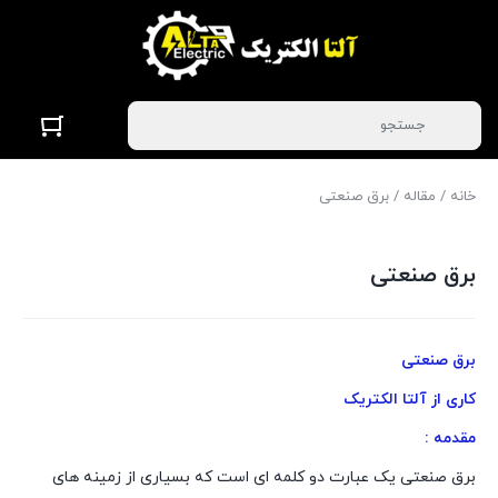
خانه
/
مقاله
/ برق صنعتی
برق صنعتی
برق صنعتی
کاری از آلتا الکتریک
مقدمه :
برق صنعتی یک عبارت دو کلمه ای است که بسیاری از زمینه های