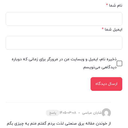
نام شما
*
ایمیل شما
*
ذخیره نام، ایمیل و وبسایت من در مرورگر برای زمانی که دوباره
دیدگاهی می‌نویسم.
شایان عباسی
1405-03-08
پاسخ
از خوندن مقاله برق صنعتی لذت بردم گفتم منم یه چیزی بگم