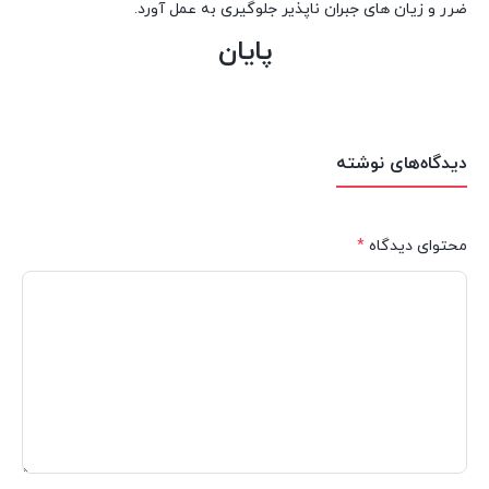
ضرر و زیان های جبران ناپذیر جلوگیری به عمل آورد.
پایان
دیدگاه‌های نوشته
محتوای دیدگاه
*