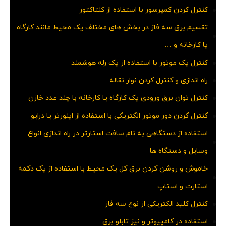
کنترل کردن کمپرسور با استفاده از کنتاکتور
تقسیم برق سه فاز در بخش های مختلف یک محیط مانند کارگاه
یا کارخانه و …
کنترل یک موتور با استفاده از یک رله هوشمند
راه اندازی و کنترل کردن نوار نقاله
کنترل توان برق ورودی یک کارگاه یا کارخانه با چند عدد خازن
کنترل کردن دور موتور الکتریکی با استفاده از اینورتر یا درایو
استفاده از دستگاهی به نام سافت استارتر در راه اندازی انواع
وسایل و دستگاه ها
خاموش و روشن کردن برق کل یک محیط با استفاده از یک دکمه
استارت و استاپ
کنترل کلید الکتریکی از نوع سه فاز
استفاده در کامپیوتر و نیز تابلو برق