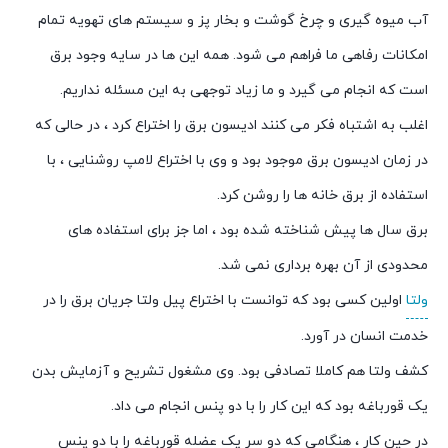
آب میوه گیری و چرخ گوشت و بخار پز و سیستم های تهویه تمام
امکانات رفاهی ما فراهم می شود. همه این ها در سایه وجود برق
است که انجام می گیرد و ما زیاد توجهی به این مسئله نداریم.
اغلب به اشتباه فکر می کنند ادیسون برق را اختراع کرد ، در حالی که
در زمان ادیسون برق موجود بود و وی با اختراع لامپ روشنایی ، با
استفاده از برق خانه ها را روشن کرد.
برق سال ها پیش شناخته شده بود ، اما جز برای استفاده های
محدودی از آن بهره برداری نمی شد.
ولتا
اولین کسی بود که توانست با اختراع پیل ولتا جریان برق را در
خدمت انسان در آورد.
کشف ولتا هم کاملا تصادفی بود. وی مشغول تشریح و آزمایش بدن
یک قورباغه بود که این کار را با دو پنس انجام می داد.
در حین کار ، هنگامی که دو سر یک عضله قورباغه را با دو پنس