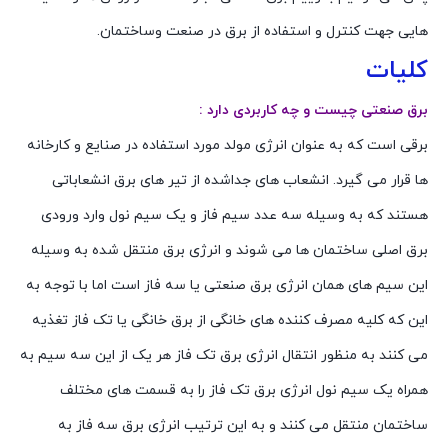
هایی جهت کنترل و استفاده از برق در صنعت وساختمان.
کلیات
برق صنعتی چیست و چه کاربردی دارد :
برقی است که به عنوان انرژی مولد مورد استفاده در صنایع و کارخانه
ها قرار می گیرد. انشعاب های جداشده از تیر های برق انشعاباتی
هستند که به وسیله سه عدد سیم فاز و یک سیم نول وارد ورودی
برق اصلی ساختمان ها می شوند و انرژی برق منتقل شده به وسیله
این سیم های همان انرژی برق صنعتی یا سه فاز است اما با توجه به
این که کلیه مصرف کننده های خانگی از برق خانگی یا تک فاز تغذیه
می کنند به منظور انتقال انرژی برق تک فاز هر یک از این سه سیم به
همراه یک سیم نول انرژی برق تک فاز را به قسمت های مختلف
ساختمان منتقل می کنند و به این ترتیب انرژی برق سه فاز به