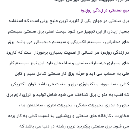
برق صنعتی در زندگی روزمره :
برق صنعتی در جهان یکی از کاربرد ترین منبع برقی است که استفاده
بسیار زیادی از این تجهیز می شود مبحث اصلی برق صنعتی سیستم
های مخابراتی ، سیستم الکتریکی و سیستم دیجیتالی می باشد. برق
در زندگی روزمره هر انسانی از اهمیت بسیاری برخوردار است که کاربرد
های بسیاری درمصارف صنعتی و ساختمان دارد. این نوع سیستم کار
فنی به حساب می آید و حرفه برق کار صنعتی شامل سیم و کابل
کشی ، سنسورها و تکنولوژی برق و صنعت می باشد. توان الکتریکی
که اغلب به عنوان برق شناخته می شود شامل تولید و انرژی لازم برق
برای راه اندازی تجهیزات خانگی ، تجهیزات اداری ، ساختمان ها ،
مخابرات ، کارخانه های صنعتی و روشنایی به نسبت کافی به کار برده
می شود. برق صنعتی پرکاربرد ترین رشته در دنیا می باشد که