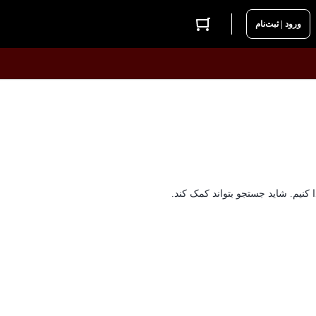
ورود | ثبت‌نام
ا کنیم. شاید جستجو بتواند کمک کند.