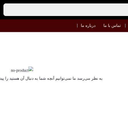
تماس با ما
درباره ما
به نظر می‌رسد ما نمی‌توانیم آنچه شما به دنبال آن هستید را پید