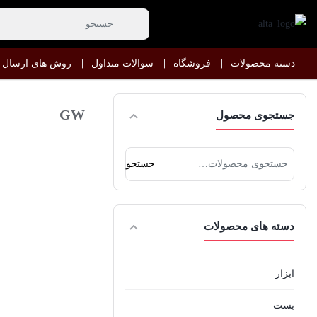
دسته محصولات
فروشگاه
سوالات متداول
روش های ارسال
GW
جستجوی محصول
جستجو
جستجو
برای:
دسته های محصولات
ابزار
بست