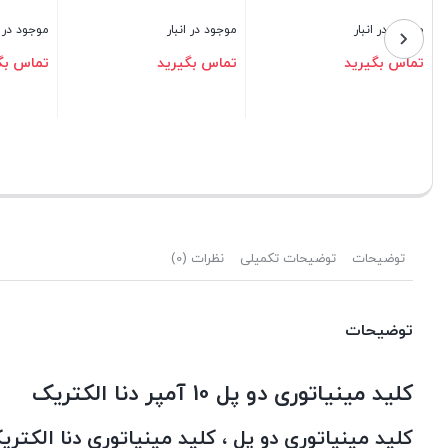
در انبار
موجود در انبار
موجود در انبار
بگیرید
تماس بگیرید
تماس بگیرید
بستن
بستن
توضیحات
توضیحات تکمیلی
نظرات (0)
توضیحات
کلید مینیاتوری دو پل 10 آمپر دنا الکتریک
کلید مینیاتوری دو پل ، کلید مینیاتوری دنا الکتریک (-6K