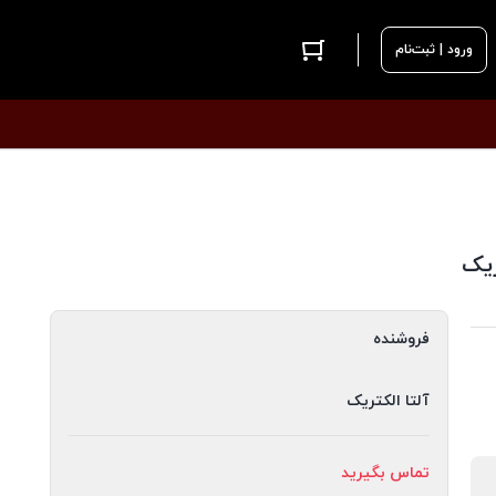
ورود | ثبت‌نام
فروشنده
آلتا الکتریک
تماس بگیرید