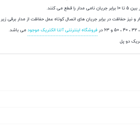
ر و نیز حفاظت در برابر جریان های اتصال کوتاه عمل حفاظت از مدار برقی زیر
فروشگاه اینترنتی آلتا الکتریک موجود
می باشد.