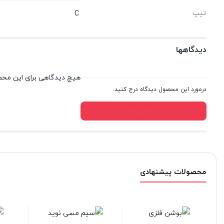
تیپ
C
دیدگاهها
هیچ دیدگاهی برای این مح
درمورد این محصول دیدگاه درج کنید.
درج دیدگاه
محصولات پیشنهادی