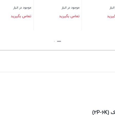
موجود در انبار
موجود در انبار
تماس بگیرید
تماس بگیرید
بستن
بستن
2P)