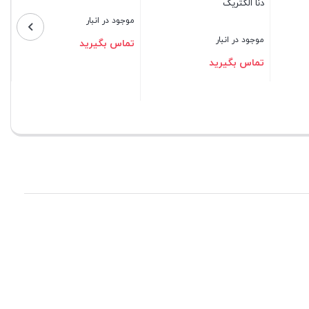
موجود در انبا
دنا الکتریک
موجود در انبار
تماس بگیر
موجود در انبار
تماس بگیرید
تماس بگیرید
بستن
بستن
بستن