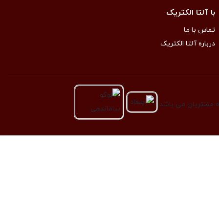
با آلتا الکتریک
تماس با ما
درباره آلتا الکتریک
به مشتریان می باشد.