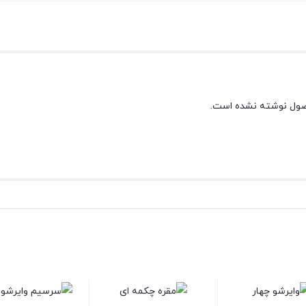
صول نوشته نشده است.