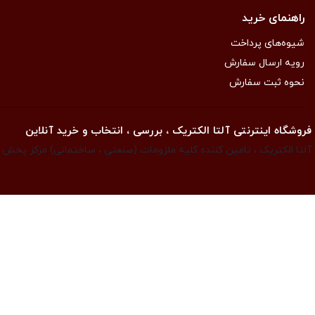
راهنمای خرید
شیوه‌های پرداخت
رویه ارسال سفارش
نحوه ثبت سفارش
فروشگاه اینترنتی آلتا الکتریک ، بررسی ، انتخاب و خرید آنلاین
آلتا الکتریک ، تامین کننده کلیه ملزومات (صنعتی ، ساختمانی) مرکز پخش ان