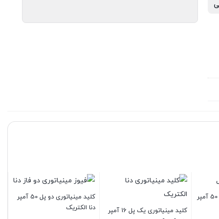
ی
دنا الکتریک
کلید مینیاتوری دو پل 50 آمپر
دنا الکتریک
کلید مینیاتوری یک پل 16 آمپر