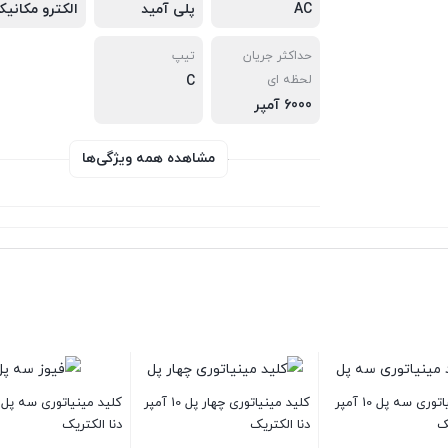
AC
پلی آمید
الکترو مکانیک
حداکثر جریان
تیپ
لحظه ای
C
6000 آمپر
مشاهده همه ویژگی‌ها
کلید مینیاتوری سه پل 10 آمپر
کلید مینیاتوری چهار پل 10 آمپر
کلید مینیاتوری سه پل 50 آمپر
دنا الکتریک
دنا الکتریک