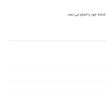
 شاخه خود را انجام می دهد.