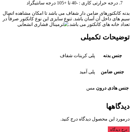
درجه حرارتی کاری : -40 تا +105 درجه سانتیگراد
بدنه کانکتورهای ضامن دار شفاف می باشد تا امکان مشاهده اتصال
سيم های داخل آن آسان باشد. تنوع سايزی اين نوع کانکتور صرفاً در
تعداد خانه های کانکتور می باشد.
توضیحات تکمیلی
جنس بدنه
پلی کربنات شفاف
جنس ضامن
پلی آميد
جنس هادی درون
مس
دیدگاهها
درمورد این محصول دیدگاه درج کنید.
درج دیدگاه