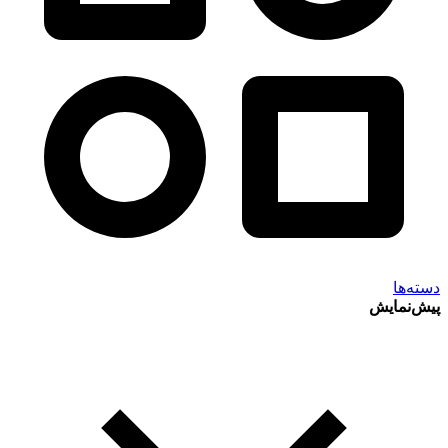
دسته‌ها
پیش‌نمایش