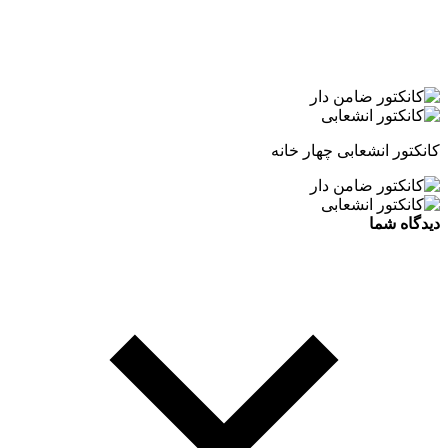
کانکتور انشعابی چهار خانه
دیدگاه شما