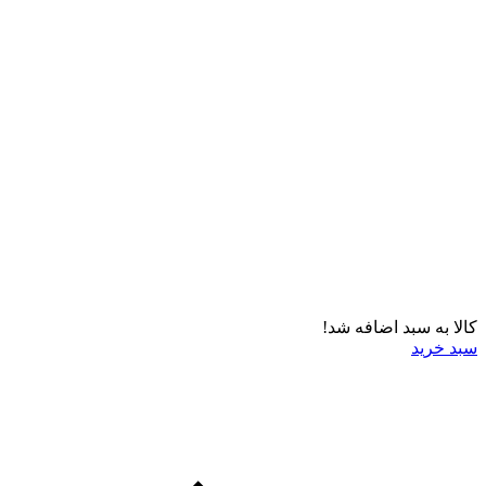
کالا به سبد اضافه شد!
سبد خرید