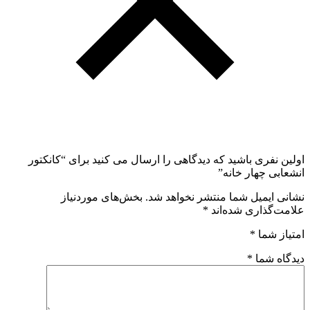
اولین نفری باشید که دیدگاهی را ارسال می کنید برای “کانکتور
انشعابی چهار خانه”
نشانی ایمیل شما منتشر نخواهد شد.
بخش‌های موردنیاز
علامت‌گذاری شده‌اند
*
امتیاز شما
*
دیدگاه شما
*