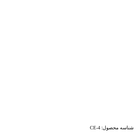
شناسه محصول:
CE-4