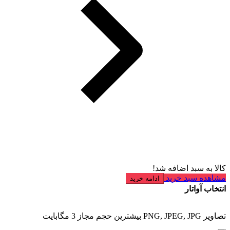
کالا به سبد اضافه شد!
مشاهده سبد خرید
ادامه خرید
انتخاب آواتار
تصاویر PNG, JPEG, JPG بیشترین حجم مجاز 3 مگابایت