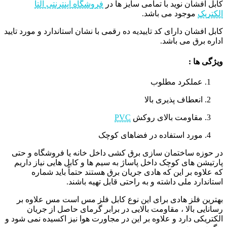
کابل افشان نوید با تمامی سایز ها در
فروشگاه اینترنتی آلتا
الکتریک
موجود می باشد.
کابل افشان دارای کد تاییدیه ده رقمی با نشان استاندارد و مورد تایید
اداره برق می باشد.
ویژگی ها :
عملکرد مطلوب
انعطاف پذیری بالا
مقاومت بالای روکش
PVC
مورد استفاده در فضاهای کوچک
در حوزه ساختمان سازی برق کشی داخل خانه یا فروشگاه و حتی
پارتیشن های کوچک داخل پاساژ به سیم ها و کابل هایی نیاز داریم
که علاوه بر این که هادی جریان برق هستند حتماً باید شماره
استاندارد ملی داشته و به راحتی قابل تهیه باشند.
بهترین فلز هادی برای این نوع کابل فلز مس است مس علاوه بر
رسانایی بالا ، مقاومت بالایی در برابر گرمای حاصل از جریان
الکتریکی دارد و علاوه بر این در مجاورت هوا نیز اکسیده نمی شود و