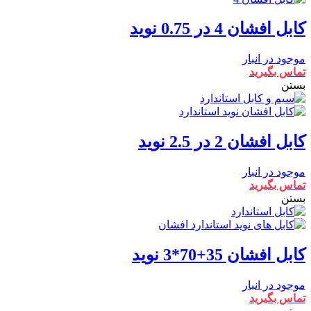
کابل افشان 4 در 0.75 نوید
موجود در انبار
تماس بگیرید
بستن
کابل افشان 2 در 2.5 نوید
موجود در انبار
تماس بگیرید
بستن
کابل افشان 35+70*3 نوید
موجود در انبار
تماس بگیرید