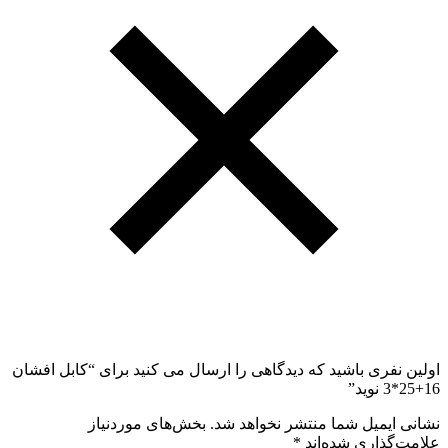
اولین نفری باشید که دیدگاهی را ارسال می کنید برای “کابل افشان
16+25*3 نوید”
نشانی ایمیل شما منتشر نخواهد شد.
بخش‌های موردنیاز
علامت‌گذاری شده‌اند
*