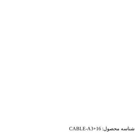
شناسه محصول:
CABLE-A3+16