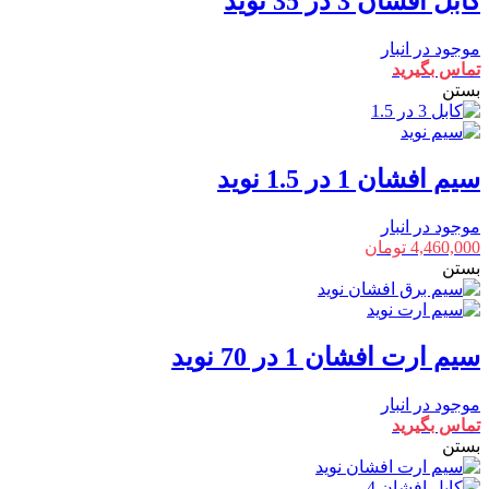
کابل افشان 3 در 35 نوید
موجود در انبار
تماس بگیرید
بستن
سیم افشان 1 در 1.5 نوید
موجود در انبار
4,460,000
تومان
بستن
سیم ارت افشان 1 در 70 نوید
موجود در انبار
تماس بگیرید
بستن