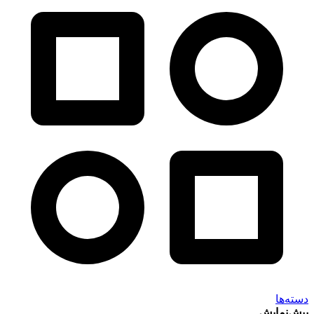
دسته‌ها
پیش‌نمایش