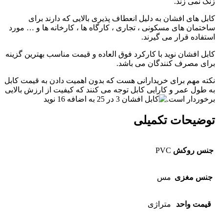
زنگ نمی زند.
کابل های افشان به دلیل انعطاف پذیری بالایی که دارند برای
ساختمان های مسکونی ، تجاری ، کارگاه ها ، کارخانه ها و … مورد
استفاده قرار می گیرند.
کابل افشان نوید با کارکرد فوق العاده و قیمت مناسب بهترین گزینه
برای مصرف کنندگان می باشد.
نکته مهم برای خریدارانی هست که بدون اهمیت دادن به قیمت کابل
به طول عمر و کارایی کابل توجه می کنند که کیفیت از ارزش بالایی
برخوردار است.
توضیحات تکمیلی
جنس روکش
PVC
جنس مغزی
مس
قیمت واحد
متراژی