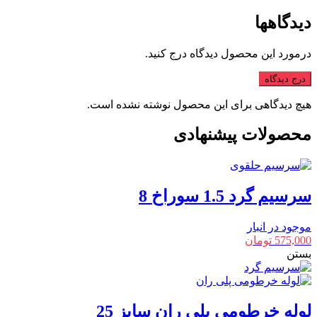
دیدگاهها
درمورد این محصول دیدگاه درج کنید.
درج دیدگاه
هیچ دیدگاهی برای این محصول نوشته نشده است.
محصولات پیشنهادی
سرسیم گرد 1.5 سوراخ 8
موجود در انبار
575,000
تومان
بستن
لوله خرطومی پلی ران سایز 25