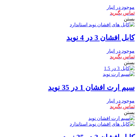
موجود در انبار
تماس بگیرید
بستن
کابل افشان 3 در 4 نوید
موجود در انبار
تماس بگیرید
بستن
سیم ارت افشان 1 در 35 نوید
موجود در انبار
تماس بگیرید
بستن