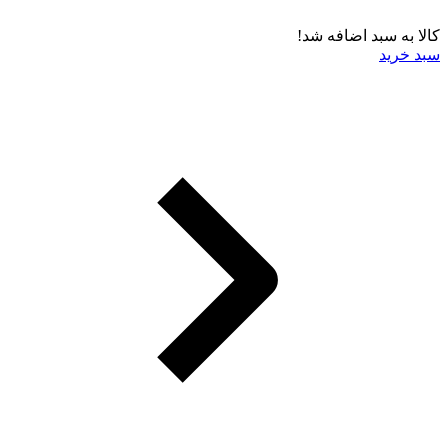
کالا به سبد اضافه شد!
سبد خرید