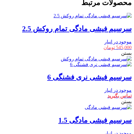
محصولات مرتبط
2.5
عدد
سرسیم فیشی مادگی تمام روکش 2.5
موجود در انبار
545,000
تومان
بستن
سرسیم فیشی نری فشنگی 6
موجود در انبار
تماس بگیرید
بستن
سرسیم فیشی مادگی 1.5
موجود در انبار