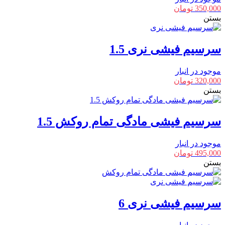
350,000
تومان
بستن
سرسیم فیشی نری 1.5
موجود در انبار
320,000
تومان
بستن
سرسیم فیشی مادگی تمام روکش 1.5
موجود در انبار
495,000
تومان
بستن
سرسیم فیشی نری 6