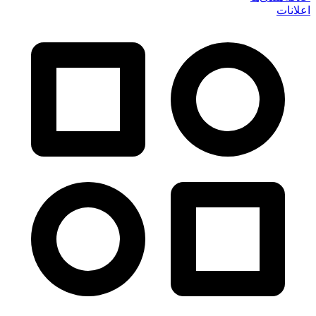
اعلانات