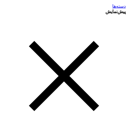
دسته‌ها
پیش‌نمایش