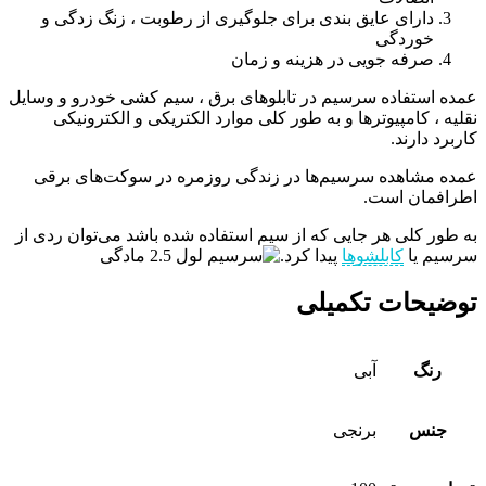
دارای عایق بندی برای جلوگیری از رطوبت ، زنگ زدگی و
خوردگی
صرفه جویی در هزینه و زمان
عمده استفاده سرسیم در تابلوهای برق ، سیم کشی خودرو و وسایل
نقلیه ، کامپیوترها و به طور کلی موارد الکتریکی و الکترونیکی
کاربرد دارند.
عمده مشاهده سرسیم‌ها در زندگی روزمره در سوکت‌های برقی
اطرافمان است.
به طور کلی هر جایی که از سیم استفاده شده باشد می‌توان ردی از
سرسیم یا
کابلشوها
پیدا کرد.
توضیحات تکمیلی
رنگ
آبی
جنس
برنجی