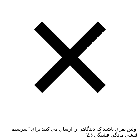
اولین نفری باشید که دیدگاهی را ارسال می کنید برای “سرسیم
فیشی مادگی فشنگی 2.5”