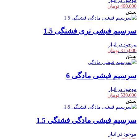
موجود در انبار
490,000
تومان
بستن
سرسیم فیشی نری فشنگی 1.5
موجود در انبار
315,000
تومان
بستن
سرسیم فیشی مادگی 6
موجود در انبار
530,000
تومان
بستن
سرسیم فیشی مادگی فشنگی 1.5
موجود در انبار