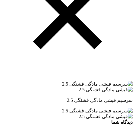
سرسیم فیشی مادگی فشنگی 2.5
دیدگاه شما