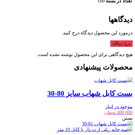
تعداد در بسته
100
دیدگاهها
درمورد این محصول دیدگاه درج کنید.
درج دیدگاه
هیچ دیدگاهی برای این محصول نوشته نشده است.
محصولات پیشنهادی
بست کابل شهاب سایز 80-30
موجود در انبار
400,000
تومان
بستن