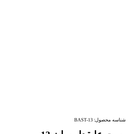
شناسه محصول:
BAST-13