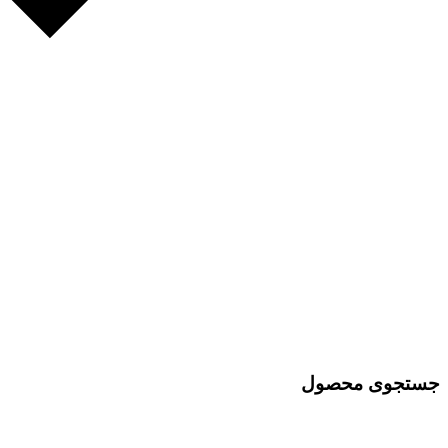
جستجوی محصول