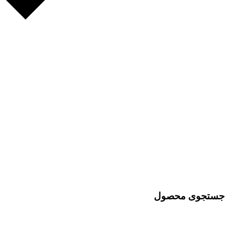
جستجوی محصول