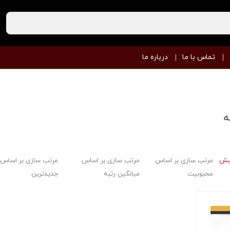
تماس با ما
درباره ما
ه
یش
مرتب سازی بر اساس
مرتب سازی بر اساس
مرتب سازی بر اساس
محبوبیت
میانگین رتبه
جدیدترین