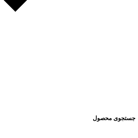
جستجوی محصول