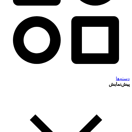
دسته‌ها
پیش‌نمایش