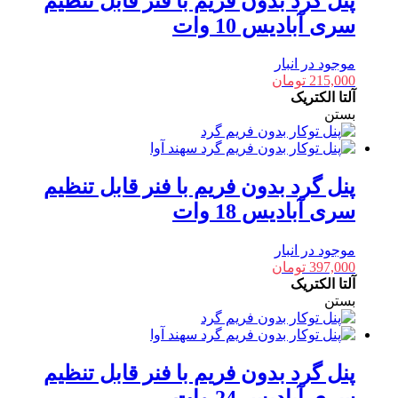
پنل گرد بدون فریم با فنر قابل تنظیم
سری آبادیس 10 وات
موجود در انبار
215,000
تومان
آلتا الکتریک
بستن
پنل گرد بدون فریم با فنر قابل تنظیم
سری آبادیس 18 وات
موجود در انبار
397,000
تومان
آلتا الکتریک
بستن
پنل گرد بدون فریم با فنر قابل تنظیم