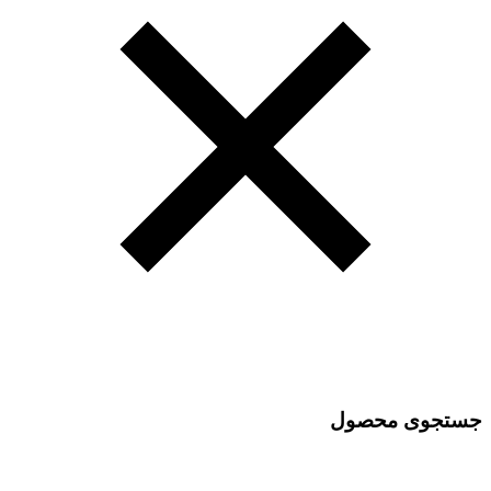
جستجوی محصول