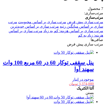
7 محصول
مرتب‌سازی:
مرتب‌سازی
مرتب سازی پیش فرض
مرتب سازی بر اساس محبوبیت
مرتب
سازی بر اساس میانگین رتبه
مرتب سازی بر اساس جدیدترین
مرتب سازی بر اساس هزینه: کم به زیاد
مرتب سازی بر اساس
هزینه: زیاد به کم
صافی‌ها
مرتب سازی پیش فرض
پنل سقفی توکار 60 در 60 مربع 100 وات
سهند آوا
موجود در انبار
3,374,000
تومان
آلتا الکتریک
بستن