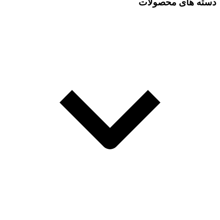
دسته های محصولات