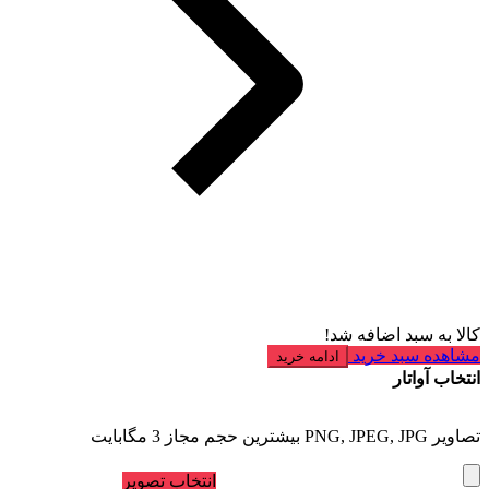
کالا به سبد اضافه شد!
مشاهده سبد خرید
ادامه خرید
انتخاب آواتار
تصاویر PNG, JPEG, JPG بیشترین حجم مجاز 3 مگابایت
انتخاب تصویر