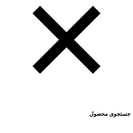
جستجوی محصول