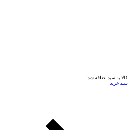
کالا به سبد اضافه شد!
سبد خرید