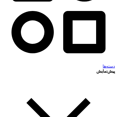
دسته‌ها
پیش‌نمایش