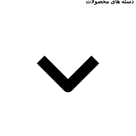
دسته های محصولات