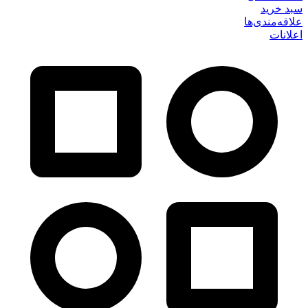
سبد خرید
علاقه‌مندی‌ها
اعلانات