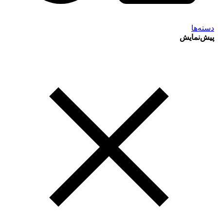
دسته‌ها
پیش‌نمایش