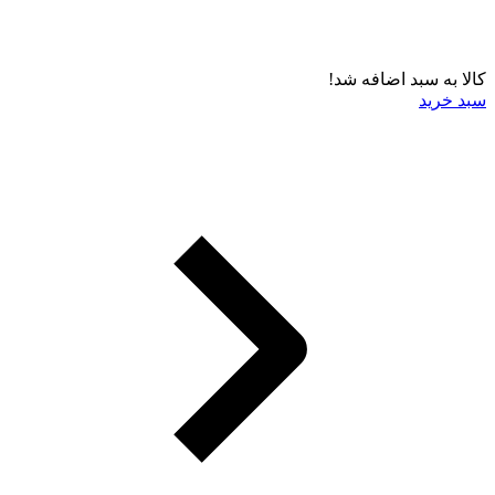
کالا به سبد اضافه شد!
سبد خرید