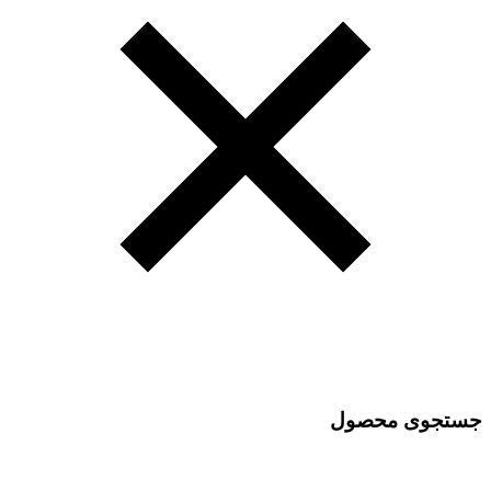
جستجوی محصول