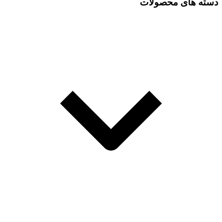
دسته های محصولات