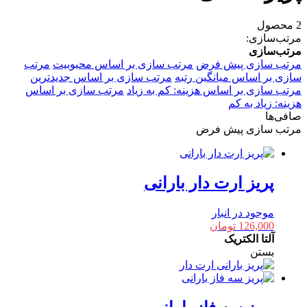
2 محصول
مرتب‌سازی:
مرتب‌سازی
مرتب سازی پیش فرض
مرتب سازی بر اساس محبوبیت
مرتب
سازی بر اساس میانگین رتبه
مرتب سازی بر اساس جدیدترین
مرتب سازی بر اساس هزینه: کم به زیاد
مرتب سازی بر اساس
هزینه: زیاد به کم
صافی‌ها
مرتب سازی پیش فرض
پریز ارت دار بارانی
موجود در انبار
126,000
تومان
آلتا الکتریک
بستن