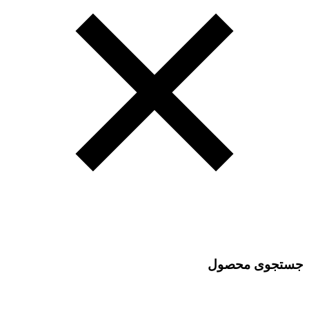
جستجوی محصول