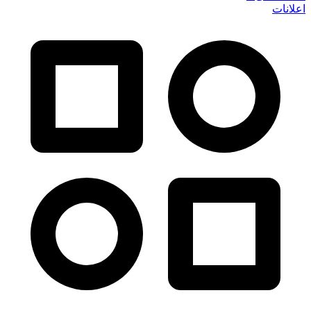
اعلانات