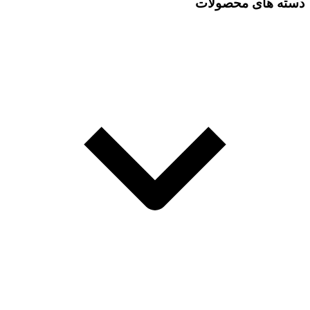
دسته های محصولات