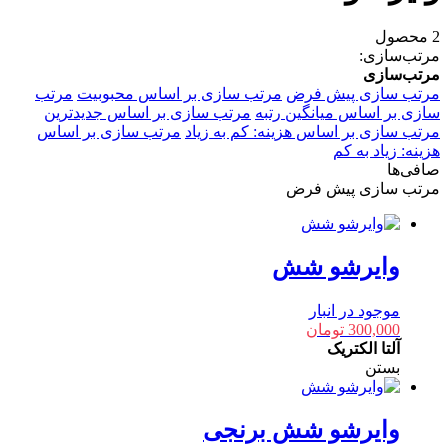
2 محصول
مرتب‌سازی:
مرتب‌سازی
مرتب سازی پیش فرض
مرتب سازی بر اساس محبوبیت
مرتب
سازی بر اساس میانگین رتبه
مرتب سازی بر اساس جدیدترین
مرتب سازی بر اساس هزینه: کم به زیاد
مرتب سازی بر اساس
هزینه: زیاد به کم
صافی‌ها
مرتب سازی پیش فرض
وایرشو شش
موجود در انبار
300,000
تومان
آلتا الکتریک
بستن
وایرشو شش برنجی