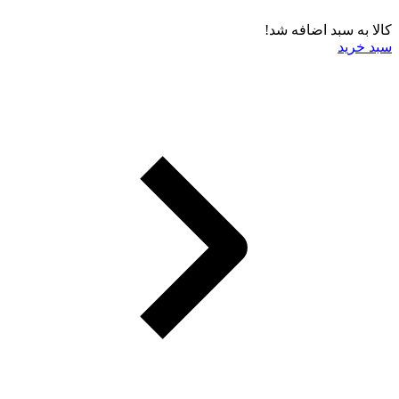
کالا به سبد اضافه شد!
سبد خرید