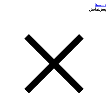
دسته‌ها
پیش‌نمایش