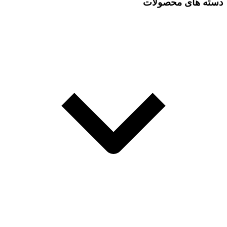
دسته های محصولات