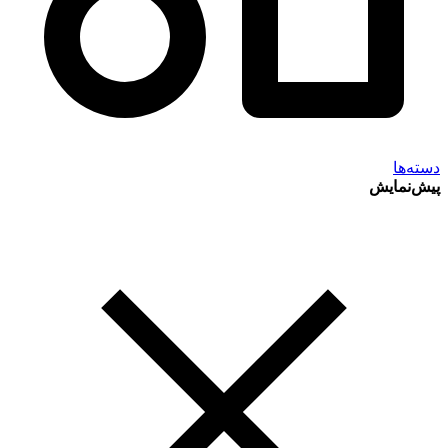
دسته‌ها
پیش‌نمایش