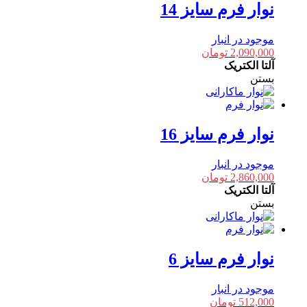
نوار فرم سایز 14
موجود در انبار
2,090,000
تومان
آلتا الکتریک
بستن
نوار فرم سایز 16
موجود در انبار
2,860,000
تومان
آلتا الکتریک
بستن
نوار فرم سایز 6
موجود در انبار
512,000
تومان