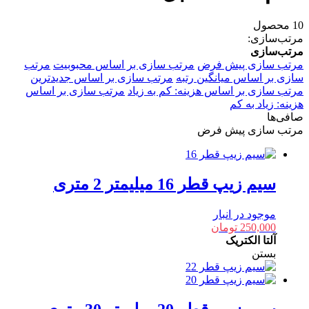
10 محصول
مرتب‌سازی:
مرتب‌سازی
مرتب سازی پیش فرض
مرتب سازی بر اساس محبوبیت
مرتب
سازی بر اساس میانگین رتبه
مرتب سازی بر اساس جدیدترین
مرتب سازی بر اساس هزینه: کم به زیاد
مرتب سازی بر اساس
هزینه: زیاد به کم
صافی‌ها
مرتب سازی پیش فرض
سیم زیپ قطر 16 میلیمتر 2 متری
موجود در انبار
250,000
تومان
آلتا الکتریک
بستن