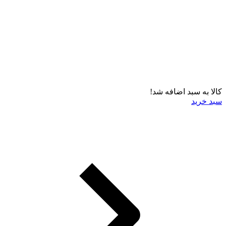
کالا به سبد اضافه شد!
سبد خرید