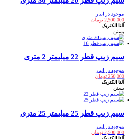
سیم زیپ قطر 20 میلیمتر 30 متری
موجود در انبار
2,500,000
تومان
آلتا الکتریک
بستن
سیم زیپ قطر 22 میلیمتر 2 متری
موجود در انبار
250,000
تومان
آلتا الکتریک
بستن
سیم زیپ قطر 25 میلیمتر 25 متری
موجود در انبار
2,500,000
تومان
آلتا الکتریک