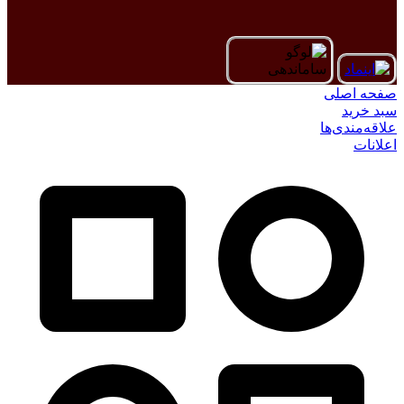
صفحه اصلی
سبد خرید
علاقه‌مندی‌ها
اعلانات