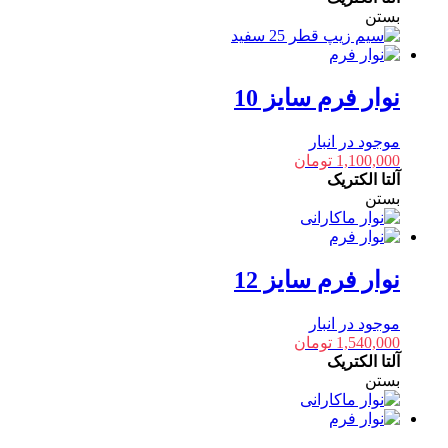
بستن
نوار فرم سایز 10
موجود در انبار
1,100,000
تومان
آلتا الکتریک
بستن
نوار فرم سایز 12
موجود در انبار
1,540,000
تومان
آلتا الکتریک
بستن