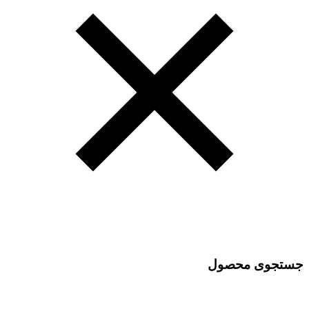
جستجوی محصول