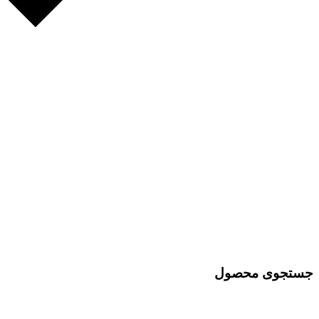
جستجوی محصول